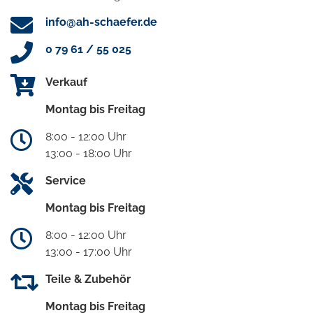
info@ah-schaefer.de
0 79 61 / 55 025
Verkauf
Montag bis Freitag
8:00 - 12:00 Uhr
13:00 - 18:00 Uhr
Service
Montag bis Freitag
8:00 - 12:00 Uhr
13:00 - 17:00 Uhr
Teile & Zubehör
Montag bis Freitag