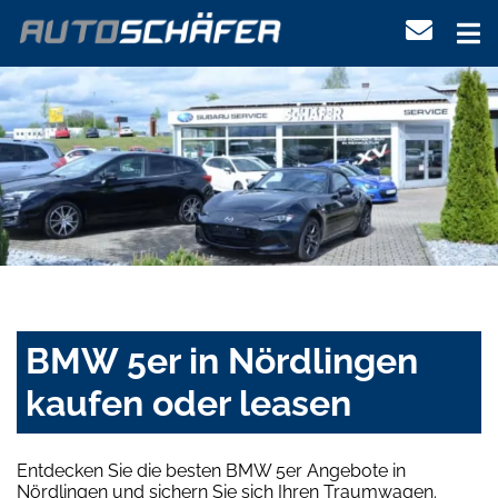
BMW 5er in Nördlingen
kaufen oder leasen
Entdecken Sie die besten BMW 5er Angebote in
Nördlingen und sichern Sie sich Ihren Traumwagen.