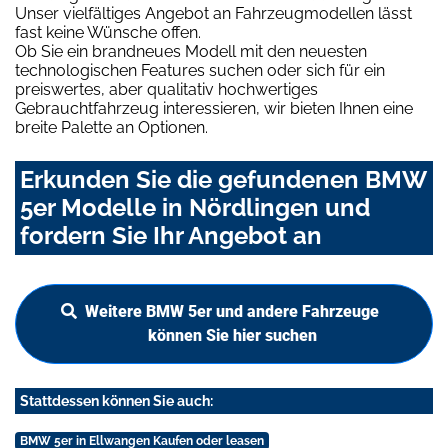
Unser vielfältiges Angebot an Fahrzeugmodellen lässt
fast keine Wünsche offen.
Ob Sie ein brandneues Modell mit den neuesten
technologischen Features suchen oder sich für ein
preiswertes, aber qualitativ hochwertiges
Gebrauchtfahrzeug interessieren, wir bieten Ihnen eine
breite Palette an Optionen.
Erkunden Sie die gefundenen BMW
5er Modelle in Nördlingen und
fordern Sie Ihr Angebot an
Weitere BMW 5er und andere Fahrzeuge
können Sie hier suchen
Stattdessen können Sie auch:
BMW 5er in Ellwangen Kaufen oder leasen