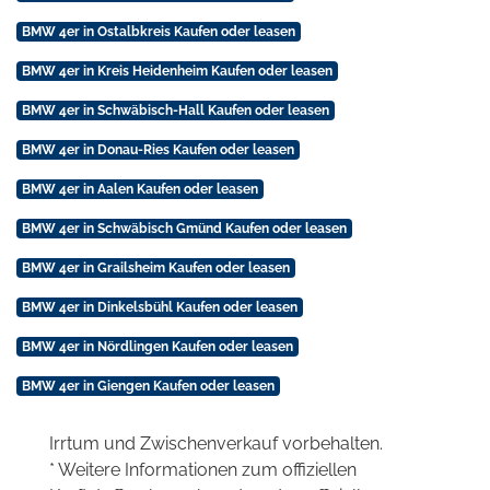
BMW 4er in Ostalbkreis Kaufen oder leasen
BMW 4er in Kreis Heidenheim Kaufen oder leasen
BMW 4er in Schwäbisch-Hall Kaufen oder leasen
BMW 4er in Donau-Ries Kaufen oder leasen
BMW 4er in Aalen Kaufen oder leasen
BMW 4er in Schwäbisch Gmünd Kaufen oder leasen
BMW 4er in Grailsheim Kaufen oder leasen
BMW 4er in Dinkelsbühl Kaufen oder leasen
BMW 4er in Nördlingen Kaufen oder leasen
BMW 4er in Giengen Kaufen oder leasen
Irrtum und Zwischenverkauf vorbehalten.
* Weitere Informationen zum offiziellen