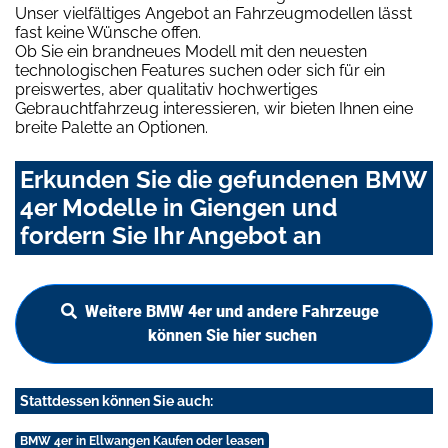
Unser vielfältiges Angebot an Fahrzeugmodellen lässt
fast keine Wünsche offen.
Ob Sie ein brandneues Modell mit den neuesten
technologischen Features suchen oder sich für ein
preiswertes, aber qualitativ hochwertiges
Gebrauchtfahrzeug interessieren, wir bieten Ihnen eine
breite Palette an Optionen.
Erkunden Sie die gefundenen BMW
4er Modelle in Giengen und
fordern Sie Ihr Angebot an
Weitere BMW 4er und andere Fahrzeuge
können Sie hier suchen
Stattdessen können Sie auch:
BMW 4er in Ellwangen Kaufen oder leasen