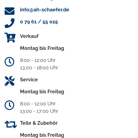
info@ah-schaefer.de
0 79 61 / 55 025
Verkauf
Montag bis Freitag
8:00 - 12:00 Uhr
13:00 - 18:00 Uhr
Service
Montag bis Freitag
8:00 - 12:00 Uhr
13:00 - 17:00 Uhr
Teile & Zubehör
Montag bis Freitag