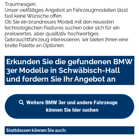
Traumwagen.
Unser vielfältiges Angebot an Fahrzeugmodellen lässt
fast keine Wünsche offen.
Ob Sie ein brandneues Modell mit den neuesten
technologischen Features suchen oder sich für ein
preiswertes, aber qualitativ hochwertiges
Gebrauchtfahrzeug interessieren, wir bieten Ihnen eine
breite Palette an Optionen.
Erkunden Sie die gefundenen BMW
3er Modelle in Schwäbisch-Hall
und fordern Sie Ihr Angebot an
Weitere BMW 3er und andere Fahrzeuge
können Sie hier suchen
Stattdessen können Sie auch: