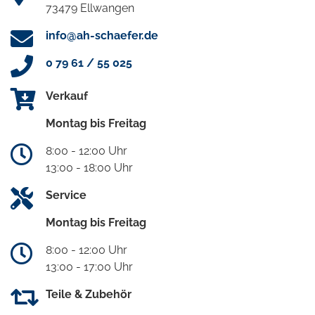
73479 Ellwangen
info@ah-schaefer.de
0 79 61 / 55 025
Verkauf
Montag bis Freitag
8:00 - 12:00 Uhr
13:00 - 18:00 Uhr
Service
Montag bis Freitag
8:00 - 12:00 Uhr
13:00 - 17:00 Uhr
Teile & Zubehör