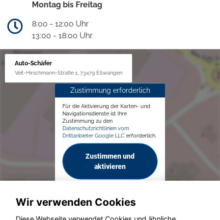
Montag bis Freitag
8:00 - 12:00 Uhr
13:00 - 18:00 Uhr
Auto-Schäfer
Veit-Hirschmann-Straße 1, 73479 Ellwangen
Zustimmung erforderlich
Für die Aktivierung der Karten- und
Navigationsdienste ist Ihre
Zustimmung zu den
Datenschutzrichtlinien vom
Drittanbieter Google LLC
erforderlich.
Zustimmen und
aktivieren
Wir verwenden Cookies
Diese Webseite verwendet Cookies und ähnliche