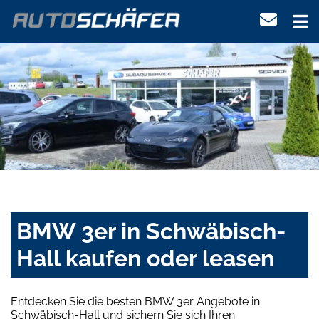
BMW 3er in Schwäbisch-
Hall kaufen oder leasen
Entdecken Sie die besten BMW 3er Angebote in
Schwäbisch-Hall und sichern Sie sich Ihren