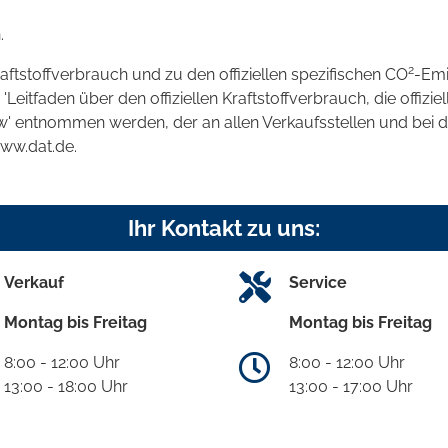
.
2
raftstoffverbrauch und zu den offiziellen spezifischen CO
-Emi
tfaden über den offiziellen Kraftstoffverbrauch, die offizie
kw' entnommen werden, der an allen Verkaufsstellen und bei
www.dat.de.
Ihr Kontakt zu uns:
Verkauf
Service
Montag bis Freitag
Montag bis Freitag
8:00 - 12:00 Uhr
8:00 - 12:00 Uhr
13:00 - 18:00 Uhr
13:00 - 17:00 Uhr