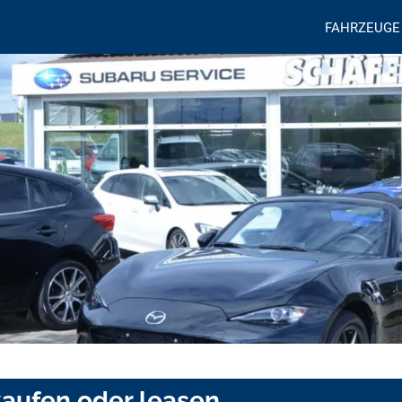
FAHRZEUGE
aufen oder leasen