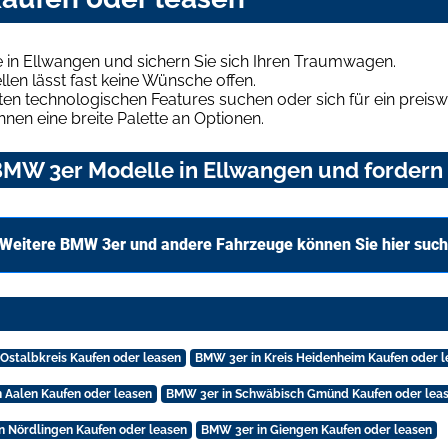
in Ellwangen und sichern Sie sich Ihren Traumwagen.
len lässt fast keine Wünsche offen.
en technologischen Features suchen oder sich für ein preiswe
hnen eine breite Palette an Optionen.
MW 3er Modelle in Ellwangen und fordern 
Weitere BMW 3er und andere Fahrzeuge können Sie hier suc
Ostalbkreis Kaufen oder leasen
BMW 3er in Kreis Heidenheim Kaufen oder 
 Aalen Kaufen oder leasen
BMW 3er in Schwäbisch Gmünd Kaufen oder lea
n Nördlingen Kaufen oder leasen
BMW 3er in Giengen Kaufen oder leasen