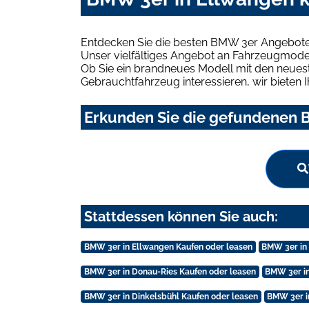
Entdecken Sie die besten BMW 3er Angebote 
Unser vielfältiges Angebot an Fahrzeugmodel
Ob Sie ein brandneues Modell mit den neuest
Gebrauchtfahrzeug interessieren, wir bieten I
Erkunden Sie die gefundenen B
Stattdessen können Sie auch:
BMW 3er in Ellwangen Kaufen oder leasen
BMW 3er in 
BMW 3er in Donau-Ries Kaufen oder leasen
BMW 3er in
BMW 3er in Dinkelsbühl Kaufen oder leasen
BMW 3er i