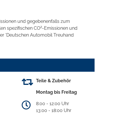
ssionen und gegebenenfalls zum
2
llen spezifischen CO
-Emissionen und
 der 'Deutschen Automobil Treuhand
Teile & Zubehör
Montag bis Freitag
8:00 - 12:00 Uhr
13:00 - 18:00 Uhr