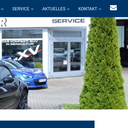
SERVICE
AKTUELLES
KONTAKT