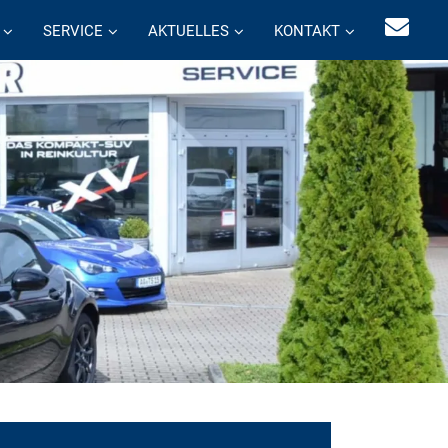
SERVICE
AKTUELLES
KONTAKT