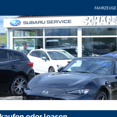
FAHRZEUGE
kaufen oder leasen