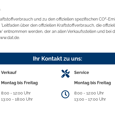
.
2
raftstoffverbrauch und zu den offiziellen spezifischen CO
-Emi
tfaden über den offiziellen Kraftstoffverbrauch, die offizie
kw' entnommen werden, der an allen Verkaufsstellen und bei
www.dat.de.
Ihr Kontakt zu uns:
Verkauf
Service
Montag bis Freitag
Montag bis Freitag
8:00 - 12:00 Uhr
8:00 - 12:00 Uhr
13:00 - 18:00 Uhr
13:00 - 17:00 Uhr