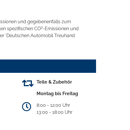
ssionen und gegebenenfalls zum
2
llen spezifischen CO
-Emissionen und
 der 'Deutschen Automobil Treuhand
Teile & Zubehör
Montag bis Freitag
8:00 - 12:00 Uhr
13:00 - 18:00 Uhr