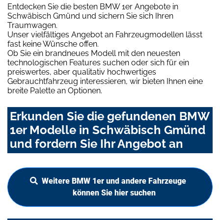
Entdecken Sie die besten BMW 1er Angebote in
Schwäbisch Gmünd und sichern Sie sich Ihren
Traumwagen.
Unser vielfältiges Angebot an Fahrzeugmodellen lässt
fast keine Wünsche offen.
Ob Sie ein brandneues Modell mit den neuesten
technologischen Features suchen oder sich für ein
preiswertes, aber qualitativ hochwertiges
Gebrauchtfahrzeug interessieren, wir bieten Ihnen eine
breite Palette an Optionen.
Erkunden Sie die gefundenen BMW
1er Modelle in Schwäbisch Gmünd
und fordern Sie Ihr Angebot an
Weitere BMW 1er und andere Fahrzeuge
können Sie hier suchen