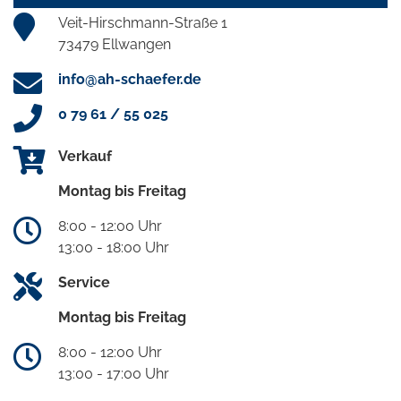
Veit-Hirschmann-Straße 1
73479 Ellwangen
info@ah-schaefer.de
0 79 61 / 55 025
Verkauf
Montag bis Freitag
8:00 - 12:00 Uhr
13:00 - 18:00 Uhr
Service
Montag bis Freitag
8:00 - 12:00 Uhr
13:00 - 17:00 Uhr