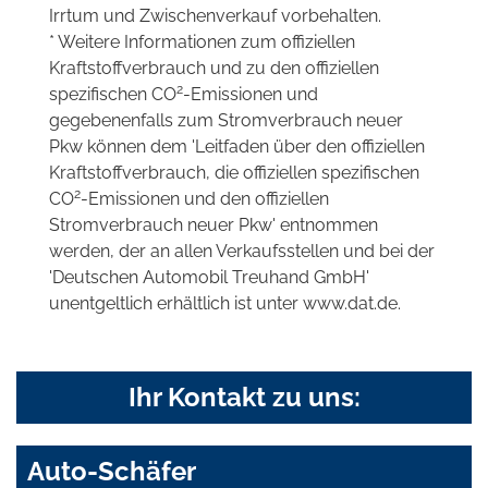
Irrtum und Zwischenverkauf vorbehalten.
* Weitere Informationen zum offiziellen
Kraftstoffverbrauch und zu den offiziellen
2
spezifischen CO
-Emissionen und
gegebenenfalls zum Stromverbrauch neuer
Pkw können dem 'Leitfaden über den offiziellen
Kraftstoffverbrauch, die offiziellen spezifischen
2
CO
-Emissionen und den offiziellen
Stromverbrauch neuer Pkw' entnommen
werden, der an allen Verkaufsstellen und bei der
'Deutschen Automobil Treuhand GmbH'
unentgeltlich erhältlich ist unter www.dat.de.
Ihr Kontakt zu uns:
Auto-Schäfer