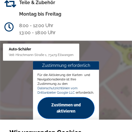
Teile & Zubehör
Montag bis Freitag
8:00 - 12:00 Uhr
13:00 - 18:00 Uhr
Auto-Schäfer
Veit-Hirschmann-Straße 1, 73479 Ellwangen
Zustimmung erforderlich
Für die Aktivierung der Karten- und
Navigationsdienste ist Ihre
Zustimmung zu den
Datenschutzrichtlinien vom
Drittanbieter Google LLC
erforderlich.
Zustimmen und
aktivieren