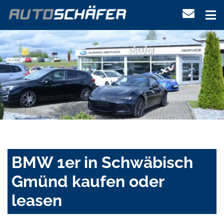
BMW 1er in Schwäbisch
Gmünd kaufen oder
leasen