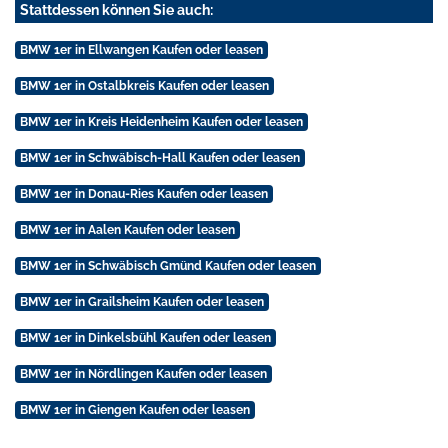
Stattdessen können Sie auch:
BMW 1er in Ellwangen Kaufen oder leasen
BMW 1er in Ostalbkreis Kaufen oder leasen
BMW 1er in Kreis Heidenheim Kaufen oder leasen
BMW 1er in Schwäbisch-Hall Kaufen oder leasen
BMW 1er in Donau-Ries Kaufen oder leasen
BMW 1er in Aalen Kaufen oder leasen
BMW 1er in Schwäbisch Gmünd Kaufen oder leasen
BMW 1er in Grailsheim Kaufen oder leasen
BMW 1er in Dinkelsbühl Kaufen oder leasen
BMW 1er in Nördlingen Kaufen oder leasen
BMW 1er in Giengen Kaufen oder leasen