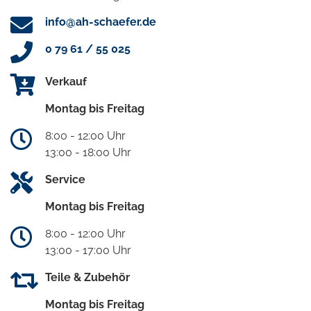
info@ah-schaefer.de
0 79 61 / 55 025
Verkauf
Montag bis Freitag
8:00 - 12:00 Uhr
13:00 - 18:00 Uhr
Service
Montag bis Freitag
8:00 - 12:00 Uhr
13:00 - 17:00 Uhr
Teile & Zubehör
Montag bis Freitag