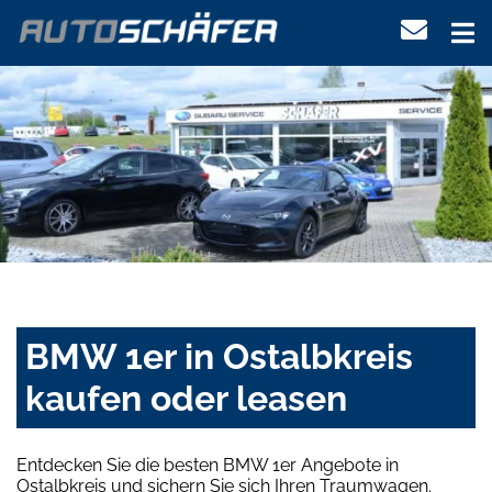
BMW 1er in Ostalbkreis
kaufen oder leasen
Entdecken Sie die besten BMW 1er Angebote in
Ostalbkreis und sichern Sie sich Ihren Traumwagen.