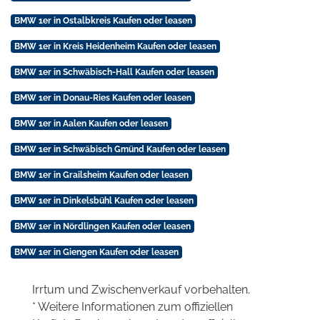
BMW 1er in Ostalbkreis Kaufen oder leasen
BMW 1er in Kreis Heidenheim Kaufen oder leasen
BMW 1er in Schwäbisch-Hall Kaufen oder leasen
BMW 1er in Donau-Ries Kaufen oder leasen
BMW 1er in Aalen Kaufen oder leasen
BMW 1er in Schwäbisch Gmünd Kaufen oder leasen
BMW 1er in Grailsheim Kaufen oder leasen
BMW 1er in Dinkelsbühl Kaufen oder leasen
BMW 1er in Nördlingen Kaufen oder leasen
BMW 1er in Giengen Kaufen oder leasen
Irrtum und Zwischenverkauf vorbehalten.
* Weitere Informationen zum offiziellen