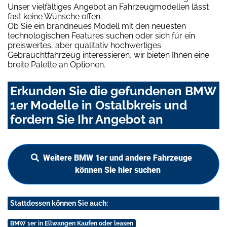
Unser vielfältiges Angebot an Fahrzeugmodellen lässt
fast keine Wünsche offen.
Ob Sie ein brandneues Modell mit den neuesten
technologischen Features suchen oder sich für ein
preiswertes, aber qualitativ hochwertiges
Gebrauchtfahrzeug interessieren, wir bieten Ihnen eine
breite Palette an Optionen.
Erkunden Sie die gefundenen BMW
1er Modelle in Ostalbkreis und
fordern Sie Ihr Angebot an
Weitere BMW 1er und andere Fahrzeuge
können Sie hier suchen
Stattdessen können Sie auch:
BMW 1er in Ellwangen Kaufen oder leasen