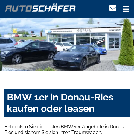
BMW 1er in Donau-Ries
kaufen oder leasen
Entdecken Sie die besten BMW 1er Angebote in Donau-
Ries und sichern Sie sich Ihren Traumwagen.