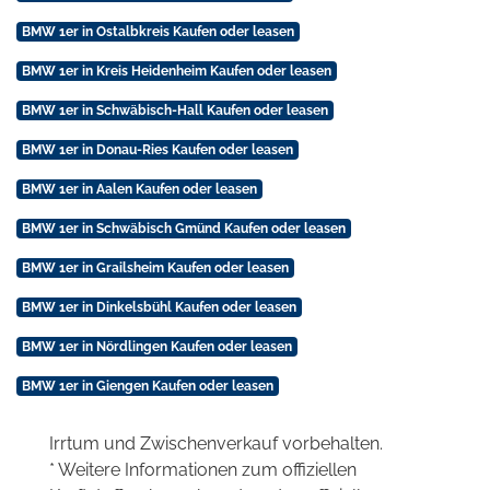
BMW 1er in Ostalbkreis Kaufen oder leasen
BMW 1er in Kreis Heidenheim Kaufen oder leasen
BMW 1er in Schwäbisch-Hall Kaufen oder leasen
BMW 1er in Donau-Ries Kaufen oder leasen
BMW 1er in Aalen Kaufen oder leasen
BMW 1er in Schwäbisch Gmünd Kaufen oder leasen
BMW 1er in Grailsheim Kaufen oder leasen
BMW 1er in Dinkelsbühl Kaufen oder leasen
BMW 1er in Nördlingen Kaufen oder leasen
BMW 1er in Giengen Kaufen oder leasen
Irrtum und Zwischenverkauf vorbehalten.
* Weitere Informationen zum offiziellen