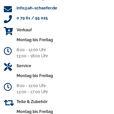
info@ah-schaefer.de
0 79 61 / 55 025
Verkauf
Montag bis Freitag
8:00 - 12:00 Uhr
13:00 - 18:00 Uhr
Service
Montag bis Freitag
8:00 - 12:00 Uhr
13:00 - 17:00 Uhr
Teile & Zubehör
Montag bis Freitag