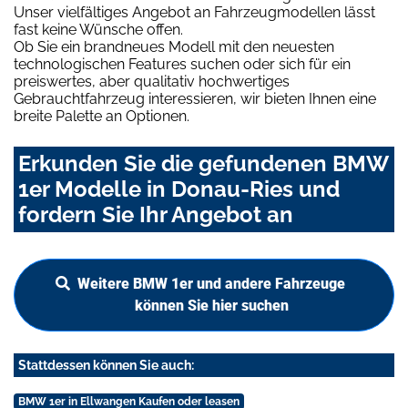
Unser vielfältiges Angebot an Fahrzeugmodellen lässt
fast keine Wünsche offen.
Ob Sie ein brandneues Modell mit den neuesten
technologischen Features suchen oder sich für ein
preiswertes, aber qualitativ hochwertiges
Gebrauchtfahrzeug interessieren, wir bieten Ihnen eine
breite Palette an Optionen.
Erkunden Sie die gefundenen BMW
1er Modelle in Donau-Ries und
fordern Sie Ihr Angebot an
Weitere BMW 1er und andere Fahrzeuge
können Sie hier suchen
Stattdessen können Sie auch:
BMW 1er in Ellwangen Kaufen oder leasen