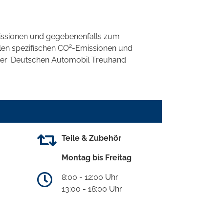
ssionen und gegebenenfalls zum
2
llen spezifischen CO
-Emissionen und
 der 'Deutschen Automobil Treuhand
Teile & Zubehör
Montag bis Freitag
8:00 - 12:00 Uhr
13:00 - 18:00 Uhr