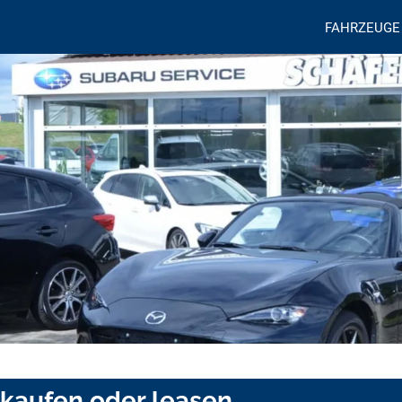
FAHRZEUGE
 kaufen oder leasen