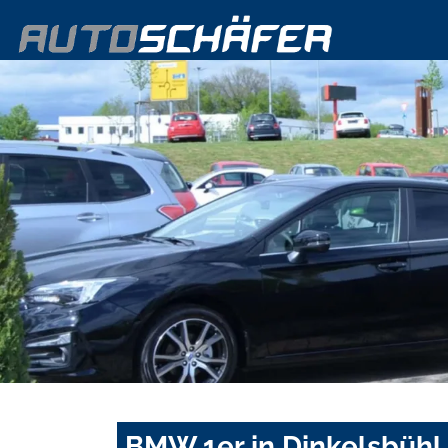
BMW 1er in Dinkelsbühl