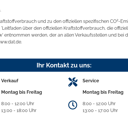
.
2
raftstoffverbrauch und zu den offiziellen spezifischen CO
-Emi
tfaden über den offiziellen Kraftstoffverbrauch, die offizie
kw' entnommen werden, der an allen Verkaufsstellen und bei
www.dat.de.
Ihr Kontakt zu uns:
Verkauf
Service
Montag bis Freitag
Montag bis Freitag
8:00 - 12:00 Uhr
8:00 - 12:00 Uhr
13:00 - 18:00 Uhr
13:00 - 17:00 Uhr