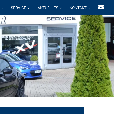
SERVICE
AKTUELLES
KONTAKT