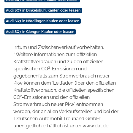
Audi SQ7 in Dinkelsbühl Kaufen oder leasen
Audi SQ7 in Nördlingen Kaufen oder leasen
Audi SQ7 in Giengen Kaufen oder leasen
Irrtum und Zwischenverkauf vorbehalten.
* Weitere Informationen zum offiziellen
Kraftstoffverbrauch und zu den offiziellen
2
spezifischen CO
-Emissionen und
gegebenenfalls zum Stromverbrauch neuer
Pkw können dem 'Leitfaden über den offiziellen
Kraftstoffverbrauch, die offiziellen spezifischen
2
CO
-Emissionen und den offiziellen
Stromverbrauch neuer Pkw' entnommen
werden, der an allen Verkaufsstellen und bei der
'Deutschen Automobil Treuhand GmbH'
unentgeltlich erhältlich ist unter www.dat.de.