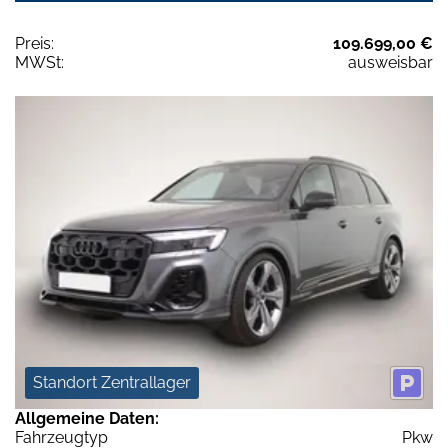
Preis:
109.699,00 €
MWSt:
ausweisbar
Standort Zentrallager
Allgemeine Daten:
Fahrzeugtyp
Pkw