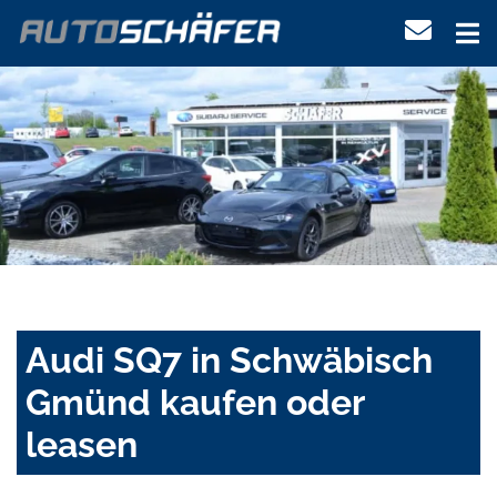
Audi SQ7 in Schwäbisch
Gmünd kaufen oder
leasen