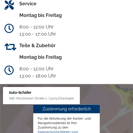
Service
Montag bis Freitag
8:00 - 12:00 Uhr
13:00 - 17:00 Uhr
Teile & Zubehör
Montag bis Freitag
8:00 - 12:00 Uhr
13:00 - 18:00 Uhr
Auto-Schäfer
Veit-Hirschmann-Straße 1, 73479 Ellwangen
Zustimmung erforderlich
Für die Aktivierung der Karten- und
Navigationsdienste ist Ihre
Zustimmung zu den
Datenschutzrichtlinien vom