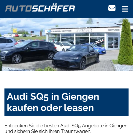
Audi SQ5 in Giengen
kaufen oder leasen
Entdecken Sie die besten Audi SQ5 Angebote in Giengen
und sichern Sie sich Ihren Traumwagen.