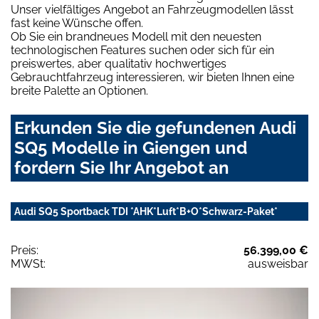
Unser vielfältiges Angebot an Fahrzeugmodellen lässt
fast keine Wünsche offen.
Ob Sie ein brandneues Modell mit den neuesten
technologischen Features suchen oder sich für ein
preiswertes, aber qualitativ hochwertiges
Gebrauchtfahrzeug interessieren, wir bieten Ihnen eine
breite Palette an Optionen.
Erkunden Sie die gefundenen Audi
SQ5 Modelle in Giengen und
fordern Sie Ihr Angebot an
Audi SQ5 Sportback TDI *AHK*Luft*B+O*Schwarz-Paket*
Preis:
56.399,00 €
MWSt:
ausweisbar