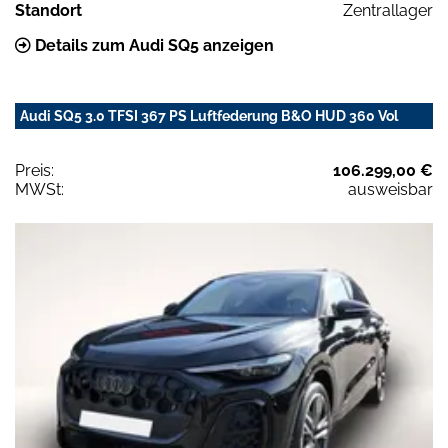
Standort
Zentrallager
Details zum Audi SQ5 anzeigen
Audi SQ5 3.0 TFSI 367 PS Luftfederung B&O HUD 360 Vol
Preis:
106.299,00 €
MWSt:
ausweisbar