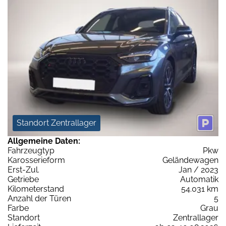
Standort Zentrallager
Allgemeine Daten:
Fahrzeugtyp
Pkw
Karosserieform
Geländewagen
Erst-Zul.
Jan / 2023
Getriebe
Automatik
Kilometerstand
54.031 km
Anzahl der Türen
5
Farbe
Grau
Standort
Zentrallager