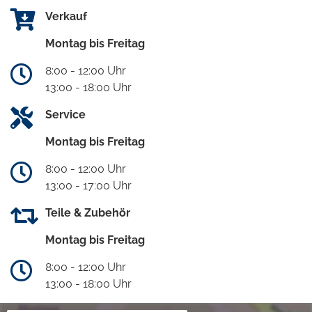
Verkauf
Montag bis Freitag
8:00 - 12:00 Uhr
13:00 - 18:00 Uhr
Service
Montag bis Freitag
8:00 - 12:00 Uhr
13:00 - 17:00 Uhr
Teile & Zubehör
Montag bis Freitag
8:00 - 12:00 Uhr
13:00 - 18:00 Uhr