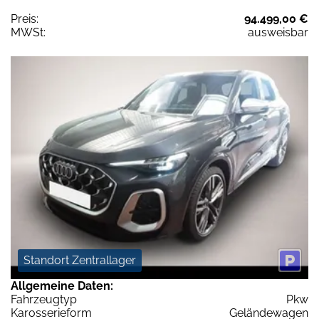
Preis:
94.499,00 €
MWSt:
ausweisbar
Standort Zentrallager
Allgemeine Daten:
Fahrzeugtyp
Pkw
Karosserieform
Geländewagen