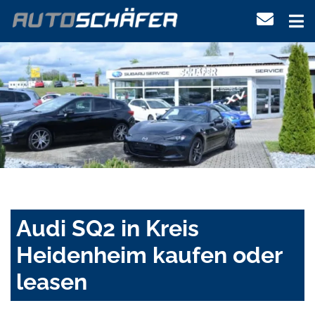
Audi SQ2 in Kreis
Heidenheim kaufen oder
leasen