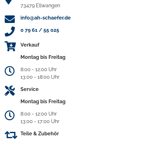
73479 Ellwangen
info@ah-schaefer.de
0 79 61 / 55 025
Verkauf
Montag bis Freitag
8:00 - 12:00 Uhr
13:00 - 18:00 Uhr
Service
Montag bis Freitag
8:00 - 12:00 Uhr
13:00 - 17:00 Uhr
Teile & Zubehör