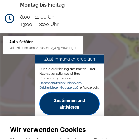
Montag bis Freitag
8:00 - 12:00 Uhr
13:00 - 18:00 Uhr
Auto-Schäfer
Veit-Hirschmann-Straße 1, 73479 Ellwangen
Zustimmung erforderlich
Für die Aktivierung der Karten- und
Navigationsdienste ist Ihre
Zustimmung zu den
Datenschutzrichtlinien vom
Drittanbieter Google LLC
erforderlich.
Zustimmen und
aktivieren
Wir verwenden Cookies