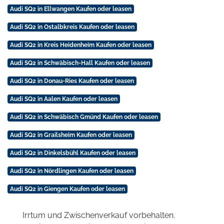
Audi SQ2 in Ellwangen Kaufen oder leasen
Audi SQ2 in Ostalbkreis Kaufen oder leasen
Audi SQ2 in Kreis Heidenheim Kaufen oder leasen
Audi SQ2 in Schwäbisch-Hall Kaufen oder leasen
Audi SQ2 in Donau-Ries Kaufen oder leasen
Audi SQ2 in Aalen Kaufen oder leasen
Audi SQ2 in Schwäbisch Gmünd Kaufen oder leasen
Audi SQ2 in Grailsheim Kaufen oder leasen
Audi SQ2 in Dinkelsbühl Kaufen oder leasen
Audi SQ2 in Nördlingen Kaufen oder leasen
Audi SQ2 in Giengen Kaufen oder leasen
Irrtum und Zwischenverkauf vorbehalten.