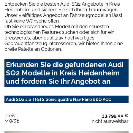
Entdecken Sie die besten Audi SQ2 Angebote in Kreis
Heidenheim und sichern Sie sich Ihren Traumwagen.
Unser vielfältiges Angebot an Fahrzeugmodellen lässt
fast keine Wünsche offen.
Ob Sie ein brandneues Modell mit den neuesten
technologischen Features suchen oder sich für ein
preiswertes, aber qualitativ hochwertiges
Gebrauchtfahrzeug interessieren, wir bieten Ihnen eine
breite Palette an Optionen.
Erkunden Sie die gefundenen Audi
SQ2 Modelle in Kreis Heidenheim
und fordern Sie Ihr Angebot an
Audi SQ2 2.0 TFSI S tronic quattro Nav Pano B&O ACC
Preis:
33.799,00 €
MWSt:
nicht ausweisbar