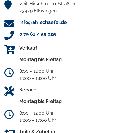
Veit-Hirschmann-Straße 1
73479 Ellwangen
info@ah-schaefer.de
0 79 61 / 55 025
Verkauf
Montag bis Freitag
8:00 - 12:00 Uhr
13:00 - 18:00 Uhr
Service
Montag bis Freitag
8:00 - 12:00 Uhr
13:00 - 17:00 Uhr
Teile & Zubehör