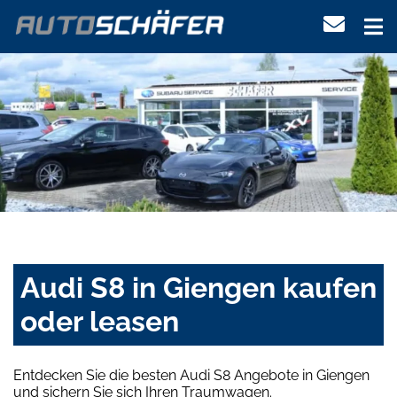
Audi S8 in Giengen kaufen
oder leasen
Entdecken Sie die besten Audi S8 Angebote in Giengen
und sichern Sie sich Ihren Traumwagen.