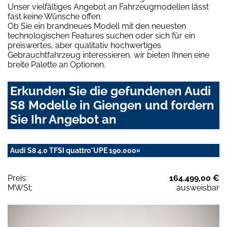
Unser vielfältiges Angebot an Fahrzeugmodellen lässt
fast keine Wünsche offen.
Ob Sie ein brandneues Modell mit den neuesten
technologischen Features suchen oder sich für ein
preiswertes, aber qualitativ hochwertiges
Gebrauchtfahrzeug interessieren, wir bieten Ihnen eine
breite Palette an Optionen.
Erkunden Sie die gefundenen Audi
S8 Modelle in Giengen und fordern
Sie Ihr Angebot an
Audi S8 4.0 TFSI quattro*UPE 190.000¤
Preis:
164.499,00 €
MWSt:
ausweisbar