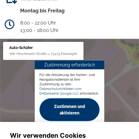
Montag bis Freitag
8:00 - 12:00 Uhr
13:00 - 18:00 Uhr
Auto-Schäfer
Veit-Hirschmann-Straße 1, 73479 Ellwangen
Zustimmung erforderlich
Für die Aktivierung der Karten- und
Navigationsdienste ist Ihre
Zustimmung zu den
Datenschutzrichtlinien vom
Drittanbieter Google LLC
erforderlich.
Zustimmen und
aktivieren
Wir verwenden Cookies