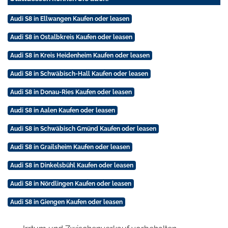
Audi S8 in Ellwangen Kaufen oder leasen
Audi S8 in Ostalbkreis Kaufen oder leasen
Audi S8 in Kreis Heidenheim Kaufen oder leasen
Audi S8 in Schwäbisch-Hall Kaufen oder leasen
Audi S8 in Donau-Ries Kaufen oder leasen
Audi S8 in Aalen Kaufen oder leasen
Audi S8 in Schwäbisch Gmünd Kaufen oder leasen
Audi S8 in Grailsheim Kaufen oder leasen
Audi S8 in Dinkelsbühl Kaufen oder leasen
Audi S8 in Nördlingen Kaufen oder leasen
Audi S8 in Giengen Kaufen oder leasen