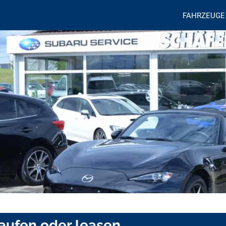
FAHRZEUGE
kaufen oder leasen