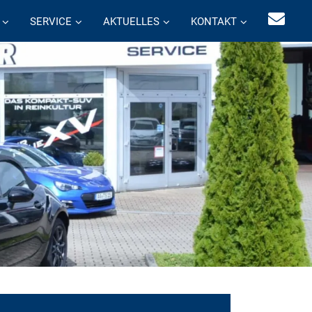
SERVICE
AKTUELLES
KONTAKT