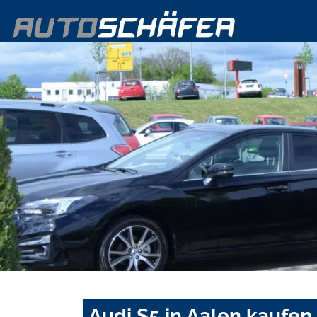
Audi S5 in Aalen kaufen