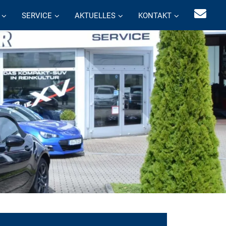
SERVICE
AKTUELLES
KONTAKT