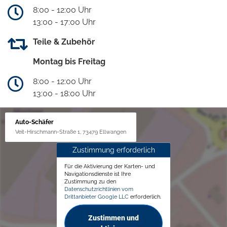
8:00 - 12:00 Uhr
13:00 - 17:00 Uhr
Teile & Zubehör
Montag bis Freitag
8:00 - 12:00 Uhr
13:00 - 18:00 Uhr
Auto-Schäfer
Veit-Hirschmann-Straße 1, 73479 Ellwangen
Zustimmung erforderlich
Für die Aktivierung der Karten- und
Navigationsdienste ist Ihre
Zustimmung zu den
Datenschutzrichtlinien vom
Drittanbieter Google LLC
erforderlich.
Zustimmen und