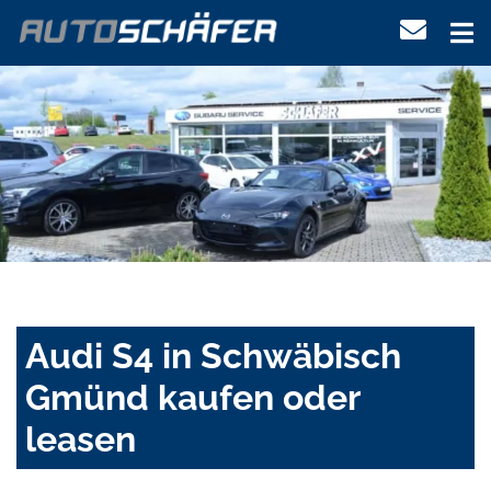
Audi S4 in Schwäbisch
Gmünd kaufen oder
leasen