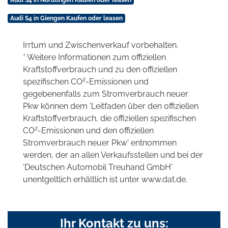
Audi S4 in Giengen Kaufen oder leasen
Irrtum und Zwischenverkauf vorbehalten.
* Weitere Informationen zum offiziellen
Kraftstoffverbrauch und zu den offiziellen
2
spezifischen CO
-Emissionen und
gegebenenfalls zum Stromverbrauch neuer
Pkw können dem 'Leitfaden über den offiziellen
Kraftstoffverbrauch, die offiziellen spezifischen
2
CO
-Emissionen und den offiziellen
Stromverbrauch neuer Pkw' entnommen
werden, der an allen Verkaufsstellen und bei der
'Deutschen Automobil Treuhand GmbH'
unentgeltlich erhältlich ist unter www.dat.de.
Ihr Kontakt zu uns: