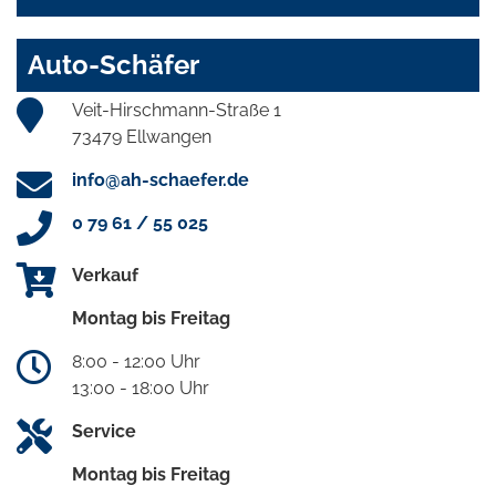
Auto-Schäfer
Veit-Hirschmann-Straße 1
73479 Ellwangen
info@ah-schaefer.de
0 79 61 / 55 025
Verkauf
Montag bis Freitag
8:00 - 12:00 Uhr
13:00 - 18:00 Uhr
Service
Montag bis Freitag