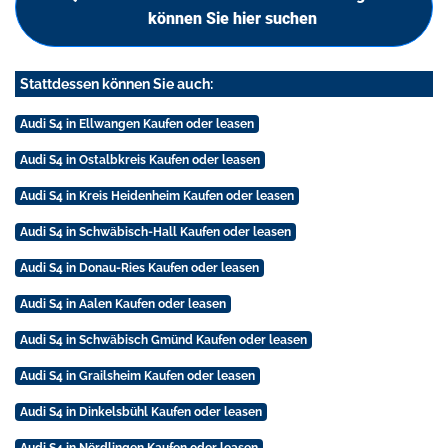
können Sie hier suchen
Stattdessen können Sie auch:
Audi S4 in Ellwangen Kaufen oder leasen
Audi S4 in Ostalbkreis Kaufen oder leasen
Audi S4 in Kreis Heidenheim Kaufen oder leasen
Audi S4 in Schwäbisch-Hall Kaufen oder leasen
Audi S4 in Donau-Ries Kaufen oder leasen
Audi S4 in Aalen Kaufen oder leasen
Audi S4 in Schwäbisch Gmünd Kaufen oder leasen
Audi S4 in Grailsheim Kaufen oder leasen
Audi S4 in Dinkelsbühl Kaufen oder leasen
Audi S4 in Nördlingen Kaufen oder leasen