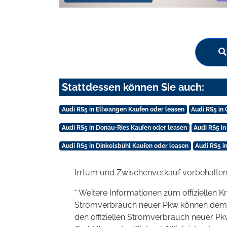
Stattdessen können Sie auch:
Audi RS5 in Ellwangen Kaufen oder leasen
Audi RS5 in
Audi RS5 in Donau-Ries Kaufen oder leasen
Audi RS5 in
Audi RS5 in Dinkelsbühl Kaufen oder leasen
Audi RS5 i
Irrtum und Zwischenverkauf vorbehalten
* Weitere Informationen zum offiziellen K
Stromverbrauch neuer Pkw können dem 'Lei
den offiziellen Stromverbrauch neuer P