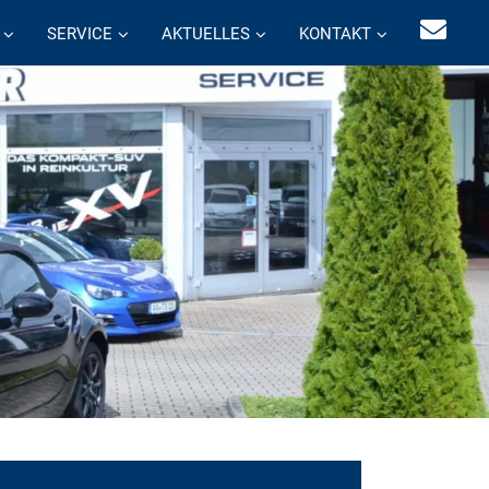
SERVICE
AKTUELLES
KONTAKT