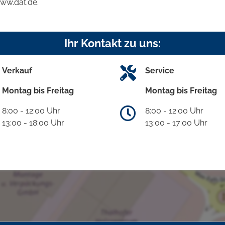
www.dat.de.
Ihr Kontakt zu uns:
Verkauf
Service
Montag bis Freitag
Montag bis Freitag
8:00 - 12:00 Uhr
8:00 - 12:00 Uhr
13:00 - 18:00 Uhr
13:00 - 17:00 Uhr