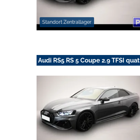
Standort Zentrallager
Audi RS5 RS 5 Coupe 2.9 TFSI quat