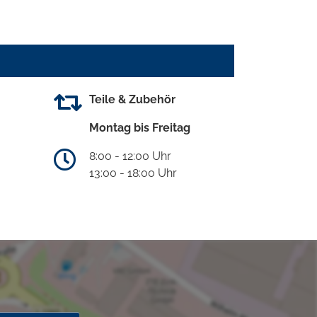
Teile & Zubehör
Montag bis Freitag
8:00 - 12:00 Uhr
13:00 - 18:00 Uhr