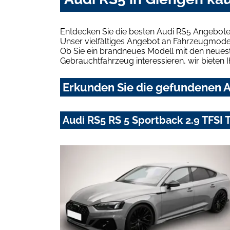
Entdecken Sie die besten Audi RS5 Angebote 
Unser vielfältiges Angebot an Fahrzeugmodel
Ob Sie ein brandneues Modell mit den neuest
Gebrauchtfahrzeug interessieren, wir bieten I
Erkunden Sie die gefundenen A
Audi RS5 RS 5 Sportback 2.9 TFSI 