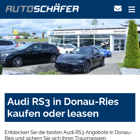
Audi RS3 in Donau-Ries
kaufen oder leasen
Entdecken Sie die besten Audi RS3 Angebote in Donau-
Ries und sichern Sie sich Ihren Traumwagen.