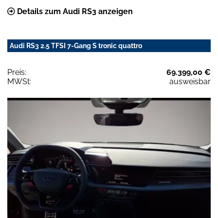
Details zum Audi RS3 anzeigen
Audi RS3 2.5 TFSI 7-Gang S tronic quattro
Preis:
69.399,00 €
MWSt:
ausweisbar