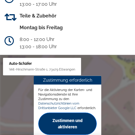
13:00 - 17:00 Uhr
Teile & Zubehör
Montag bis Freitag
8:00 - 12:00 Uhr
13:00 - 18:00 Uhr
Auto-Schäfer
Veit-Hirschmann-Straße 1, 73479 Ellwangen
Zustimmung erforderlich
Für die Aktivierung der Karten- und
Navigationsdienste ist Ihre
Zustimmung zu den
Datenschutzrichtlinien vom
Drittanbieter Google LLC
erforderlich.
Zustimmen und
aktivieren