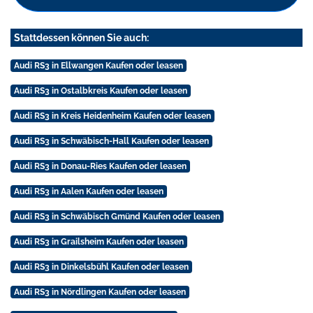
Stattdessen können Sie auch:
Audi RS3 in Ellwangen Kaufen oder leasen
Audi RS3 in Ostalbkreis Kaufen oder leasen
Audi RS3 in Kreis Heidenheim Kaufen oder leasen
Audi RS3 in Schwäbisch-Hall Kaufen oder leasen
Audi RS3 in Donau-Ries Kaufen oder leasen
Audi RS3 in Aalen Kaufen oder leasen
Audi RS3 in Schwäbisch Gmünd Kaufen oder leasen
Audi RS3 in Grailsheim Kaufen oder leasen
Audi RS3 in Dinkelsbühl Kaufen oder leasen
Audi RS3 in Nördlingen Kaufen oder leasen