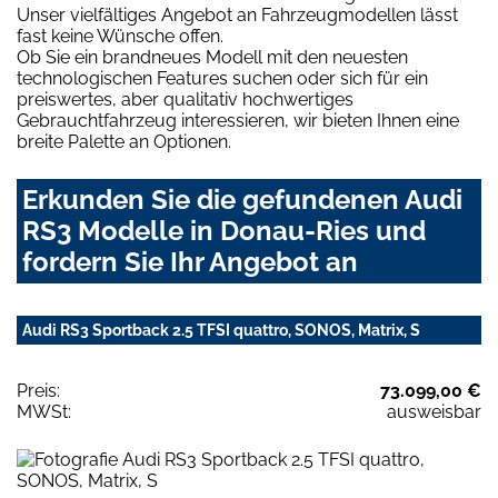
Unser vielfältiges Angebot an Fahrzeugmodellen lässt
fast keine Wünsche offen.
Ob Sie ein brandneues Modell mit den neuesten
technologischen Features suchen oder sich für ein
preiswertes, aber qualitativ hochwertiges
Gebrauchtfahrzeug interessieren, wir bieten Ihnen eine
breite Palette an Optionen.
Erkunden Sie die gefundenen Audi
RS3 Modelle in Donau-Ries und
fordern Sie Ihr Angebot an
Audi RS3 Sportback 2.5 TFSI quattro, SONOS, Matrix, S
Preis:
73.099,00 €
MWSt:
ausweisbar