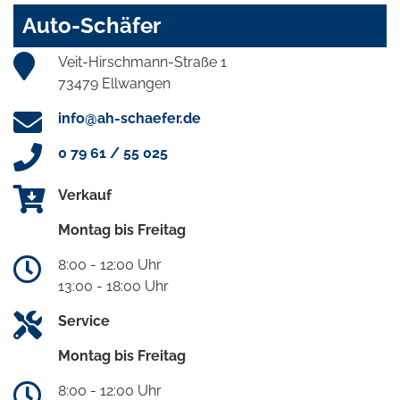
Auto-Schäfer
Veit-Hirschmann-Straße 1
73479 Ellwangen
info@ah-schaefer.de
0 79 61 / 55 025
Verkauf
Montag bis Freitag
8:00 - 12:00 Uhr
13:00 - 18:00 Uhr
Service
Montag bis Freitag
8:00 - 12:00 Uhr