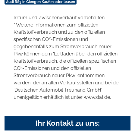
Audi RS3 in Giengen Kaufen oder leasen
Irrtum und Zwischenverkauf vorbehalten.
* Weitere Informationen zum offiziellen
Kraftstoffverbrauch und zu den offiziellen
2
spezifischen CO
-Emissionen und
gegebenenfalls zum Stromverbrauch neuer
Pkw können dem 'Leitfaden über den offiziellen
Kraftstoffverbrauch, die offiziellen spezifischen
2
CO
-Emissionen und den offiziellen
Stromverbrauch neuer Pkw' entnommen
werden, der an allen Verkaufsstellen und bei der
'Deutschen Automobil Treuhand GmbH'
unentgeltlich erhältlich ist unter www.dat.de.
Ihr Kontakt zu uns: