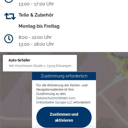
13:00 - 17:00 Uhr
Teile & Zubehör
Montag bis Freitag
8:00 - 12:00 Uhr
13:00 - 18:00 Uhr
Auto-Schäfer
Veit-Hirschmann-Straße 1, 73479 Ellwangen
Zustimmung erforderlich
Für die Aktivierung der Karten- und
Navigationsdienste ist Ihre
Zustimmung zu den
Datenschutzrichtlinien vom
Drittanbieter Google LLC
erforderlich.
Zustimmen und
aktivieren