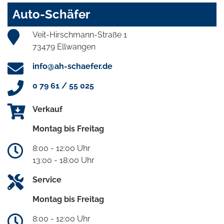
Auto-Schäfer
Veit-Hirschmann-Straße 1
73479 Ellwangen
info@ah-schaefer.de
0 79 61 / 55 025
Verkauf
Montag bis Freitag
8:00 - 12:00 Uhr
13:00 - 18:00 Uhr
Service
Montag bis Freitag
8:00 - 12:00 Uhr