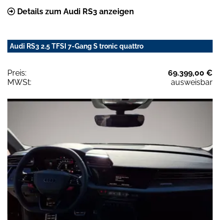
Details zum Audi RS3 anzeigen
Audi RS3 2.5 TFSI 7-Gang S tronic quattro
Preis:
69.399,00 €
MWSt:
ausweisbar