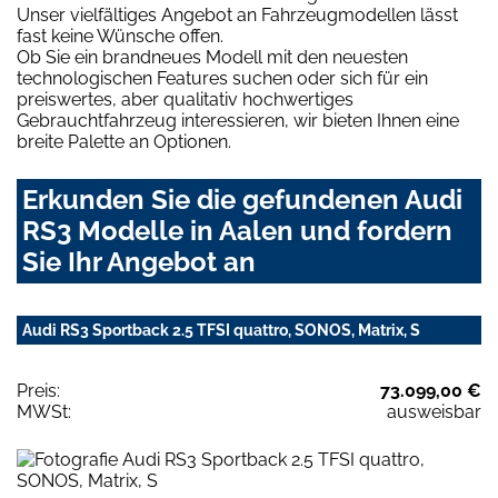
Unser vielfältiges Angebot an Fahrzeugmodellen lässt
fast keine Wünsche offen.
Ob Sie ein brandneues Modell mit den neuesten
technologischen Features suchen oder sich für ein
preiswertes, aber qualitativ hochwertiges
Gebrauchtfahrzeug interessieren, wir bieten Ihnen eine
breite Palette an Optionen.
Erkunden Sie die gefundenen Audi
RS3 Modelle in Aalen und fordern
Sie Ihr Angebot an
Audi RS3 Sportback 2.5 TFSI quattro, SONOS, Matrix, S
Preis:
73.099,00 €
MWSt:
ausweisbar