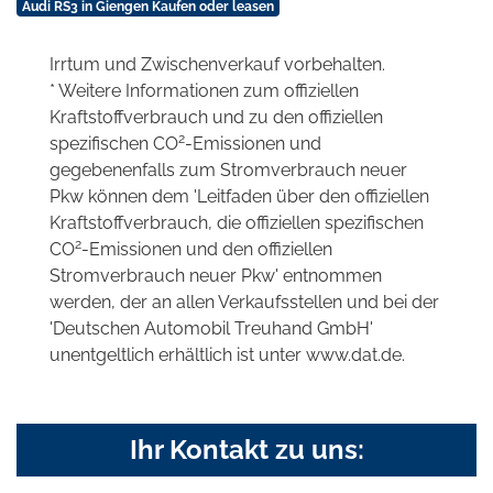
Audi RS3 in Giengen Kaufen oder leasen
Irrtum und Zwischenverkauf vorbehalten.
* Weitere Informationen zum offiziellen
Kraftstoffverbrauch und zu den offiziellen
2
spezifischen CO
-Emissionen und
gegebenenfalls zum Stromverbrauch neuer
Pkw können dem 'Leitfaden über den offiziellen
Kraftstoffverbrauch, die offiziellen spezifischen
2
CO
-Emissionen und den offiziellen
Stromverbrauch neuer Pkw' entnommen
werden, der an allen Verkaufsstellen und bei der
'Deutschen Automobil Treuhand GmbH'
unentgeltlich erhältlich ist unter www.dat.de.
Ihr Kontakt zu uns: