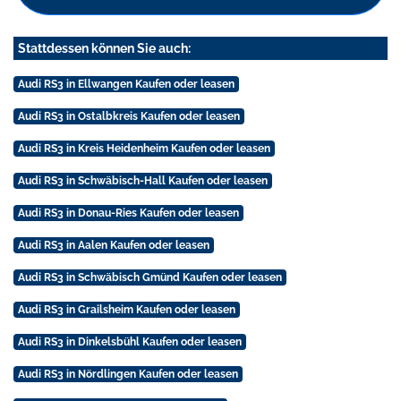
Stattdessen können Sie auch:
Audi RS3 in Ellwangen Kaufen oder leasen
Audi RS3 in Ostalbkreis Kaufen oder leasen
Audi RS3 in Kreis Heidenheim Kaufen oder leasen
Audi RS3 in Schwäbisch-Hall Kaufen oder leasen
Audi RS3 in Donau-Ries Kaufen oder leasen
Audi RS3 in Aalen Kaufen oder leasen
Audi RS3 in Schwäbisch Gmünd Kaufen oder leasen
Audi RS3 in Grailsheim Kaufen oder leasen
Audi RS3 in Dinkelsbühl Kaufen oder leasen
Audi RS3 in Nördlingen Kaufen oder leasen