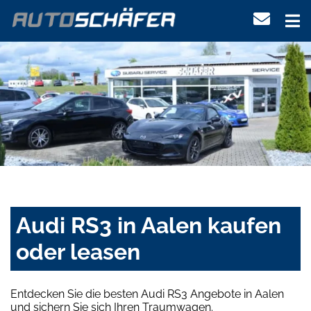
Audi RS3 in Aalen kaufen
oder leasen
Entdecken Sie die besten Audi RS3 Angebote in Aalen
und sichern Sie sich Ihren Traumwagen.