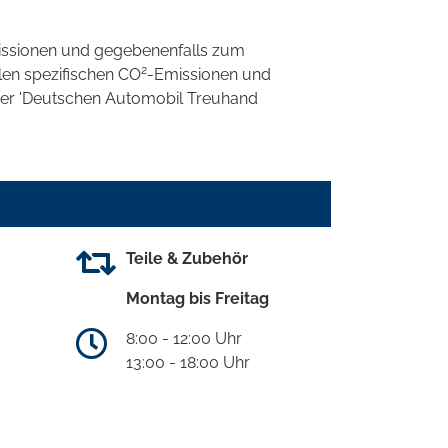
ssionen und gegebenenfalls zum
2
llen spezifischen CO
-Emissionen und
 der 'Deutschen Automobil Treuhand
Teile & Zubehör
Montag bis Freitag
8:00 - 12:00 Uhr
13:00 - 18:00 Uhr