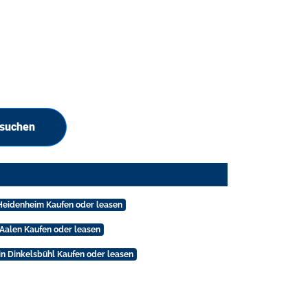
 suchen
 Heidenheim Kaufen oder leasen
 Aalen Kaufen oder leasen
in Dinkelsbühl Kaufen oder leasen