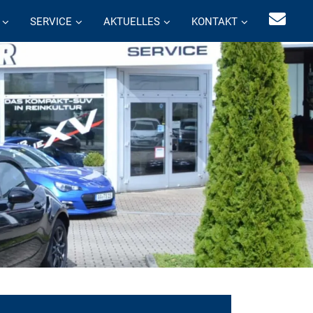
SERVICE
AKTUELLES
KONTAKT