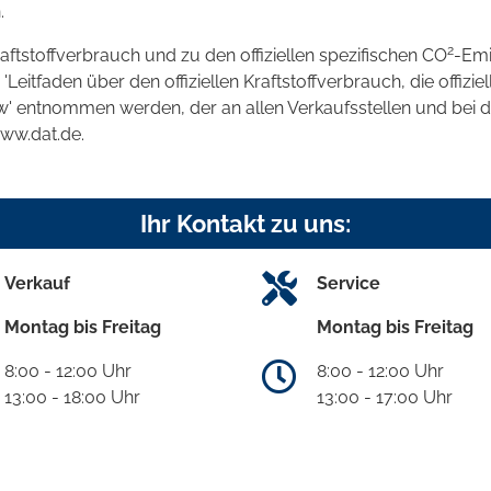
.
2
raftstoffverbrauch und zu den offiziellen spezifischen CO
-Emi
tfaden über den offiziellen Kraftstoffverbrauch, die offizie
kw' entnommen werden, der an allen Verkaufsstellen und bei
www.dat.de.
Ihr Kontakt zu uns:
Verkauf
Service
Montag bis Freitag
Montag bis Freitag
8:00 - 12:00 Uhr
8:00 - 12:00 Uhr
13:00 - 18:00 Uhr
13:00 - 17:00 Uhr