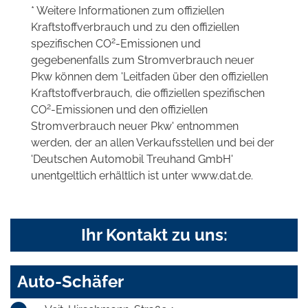
* Weitere Informationen zum offiziellen
Kraftstoffverbrauch und zu den offiziellen
2
spezifischen CO
-Emissionen und
gegebenenfalls zum Stromverbrauch neuer
Pkw können dem 'Leitfaden über den offiziellen
Kraftstoffverbrauch, die offiziellen spezifischen
2
CO
-Emissionen und den offiziellen
Stromverbrauch neuer Pkw' entnommen
werden, der an allen Verkaufsstellen und bei der
'Deutschen Automobil Treuhand GmbH'
unentgeltlich erhältlich ist unter www.dat.de.
Ihr Kontakt zu uns:
Auto-Schäfer