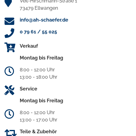
Veit-Hirschmann-Straße 1
73479 Ellwangen
info@ah-schaefer.de
0 79 61 / 55 025
Verkauf
Montag bis Freitag
8:00 - 12:00 Uhr
13:00 - 18:00 Uhr
Service
Montag bis Freitag
8:00 - 12:00 Uhr
13:00 - 17:00 Uhr
Teile & Zubehör