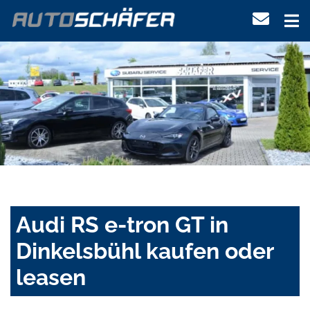
Audi RS e-tron GT in
Dinkelsbühl kaufen oder
leasen