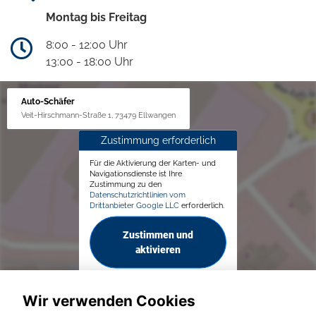
Montag bis Freitag
8:00 - 12:00 Uhr
13:00 - 18:00 Uhr
Auto-Schäfer
Veit-Hirschmann-Straße 1, 73479 Ellwangen
Zustimmung erforderlich
Für die Aktivierung der Karten- und
Navigationsdienste ist Ihre
Zustimmung zu den
Datenschutzrichtlinien vom
Drittanbieter Google LLC
erforderlich.
Zustimmen und
aktivieren
Wir verwenden Cookies