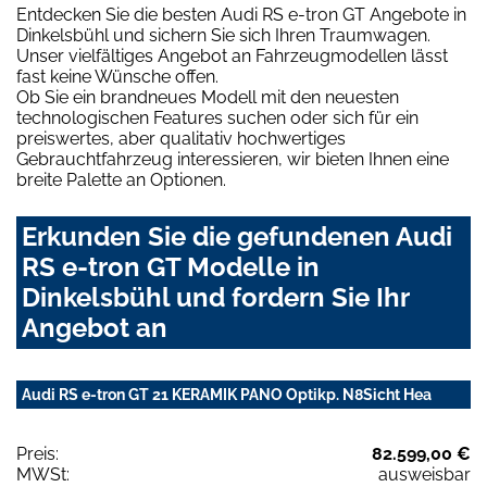
Entdecken Sie die besten Audi RS e-tron GT Angebote in
Dinkelsbühl und sichern Sie sich Ihren Traumwagen.
Unser vielfältiges Angebot an Fahrzeugmodellen lässt
fast keine Wünsche offen.
Ob Sie ein brandneues Modell mit den neuesten
technologischen Features suchen oder sich für ein
preiswertes, aber qualitativ hochwertiges
Gebrauchtfahrzeug interessieren, wir bieten Ihnen eine
breite Palette an Optionen.
Erkunden Sie die gefundenen Audi
RS e-tron GT Modelle in
Dinkelsbühl und fordern Sie Ihr
Angebot an
Audi RS e-tron GT 21 KERAMIK PANO Optikp. N8Sicht Hea
Preis:
82.599,00 €
MWSt:
ausweisbar