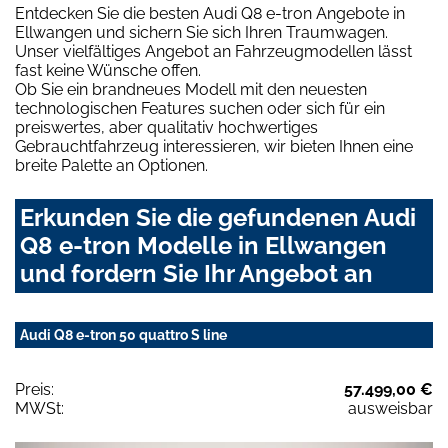
Entdecken Sie die besten Audi Q8 e-tron Angebote in
Ellwangen und sichern Sie sich Ihren Traumwagen.
Unser vielfältiges Angebot an Fahrzeugmodellen lässt
fast keine Wünsche offen.
Ob Sie ein brandneues Modell mit den neuesten
technologischen Features suchen oder sich für ein
preiswertes, aber qualitativ hochwertiges
Gebrauchtfahrzeug interessieren, wir bieten Ihnen eine
breite Palette an Optionen.
Erkunden Sie die gefundenen Audi
Q8 e-tron Modelle in Ellwangen
und fordern Sie Ihr Angebot an
Audi Q8 e-tron 50 quattro S line
Preis:
57.499,00 €
MWSt:
ausweisbar