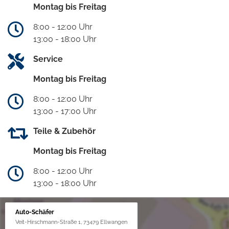
Montag bis Freitag
8:00 - 12:00 Uhr
13:00 - 18:00 Uhr
Service
Montag bis Freitag
8:00 - 12:00 Uhr
13:00 - 17:00 Uhr
Teile & Zubehör
Montag bis Freitag
8:00 - 12:00 Uhr
13:00 - 18:00 Uhr
Auto-Schäfer
Veit-Hirschmann-Straße 1, 73479 Ellwangen