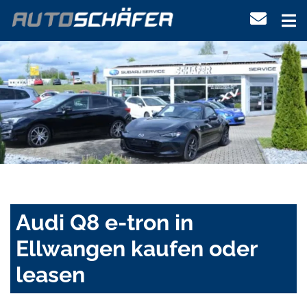
Audi Q8 e-tron in
Ellwangen kaufen oder
leasen