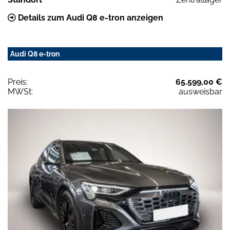
Details zum Audi Q8 e-tron anzeigen
Audi Q8 e-tron
Preis:
65.599,00 €
MWSt:
ausweisbar