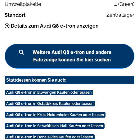
Umweltplakette
4 (Green)
Standort
Zentrallager
Details zum Audi Q8 e-tron anzeigen
Weitere Audi Q8 e-tron und andere
Fahrzeuge können Sie hier suchen
Stattdessen können Sie auch:
Audi Q8 e-tron in Ellwangen Kaufen oder leasen
Audi Q8 e-tron in Ostalbkreis Kaufen oder leasen
Audi Q8 e-tron in Kreis Heidenheim Kaufen oder leasen
Audi Q8 e-tron in Schwäbisch-Hall Kaufen oder leasen
Audi Q8 e-tron in Donau-Ries Kaufen oder leasen