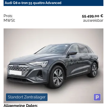
Audi Q8 e-tron 55 quattro Advanced
Preis:
55.499,00 €
MWSt:
ausweisbar
Standort Zentrallager
Allgemeine Daten: