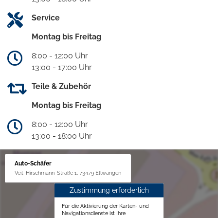
Service
Montag bis Freitag
8:00 - 12:00 Uhr
13:00 - 17:00 Uhr
Teile & Zubehör
Montag bis Freitag
8:00 - 12:00 Uhr
13:00 - 18:00 Uhr
Auto-Schäfer
Veit-Hirschmann-Straße 1, 73479 Ellwangen
Zustimmung erforderlich
Für die Aktivierung der Karten- und
Navigationsdienste ist Ihre