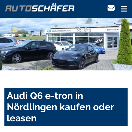
Audi Q6 e-tron in
Nördlingen kaufen oder
leasen