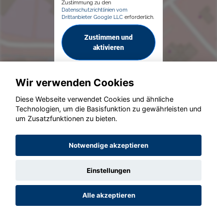
Zustimmung zu den
Datenschutzrichtlinien vom
Drittanbieter Google LLC
erforderlich.
Zustimmen und
aktivieren
Wir verwenden Cookies
Diese Webseite verwendet Cookies und ähnliche
Technologien, um die Basisfunktion zu gewährleisten und
um Zusatzfunktionen zu bieten.
© konjunkturmotor.de GmbH 2020 - 2026
Notwendige akzeptieren
Einstellungen
Alle akzeptieren