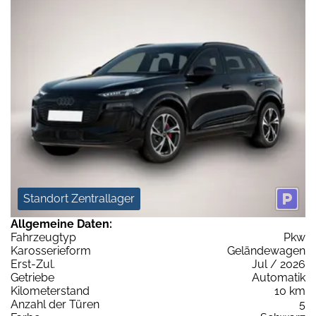
Standort Zentrallager
Allgemeine Daten:
Fahrzeugtyp
Pkw
Karosserieform
Geländewagen
Erst-Zul.
Jul / 2026
Getriebe
Automatik
Kilometerstand
10 km
Anzahl der Türen
5