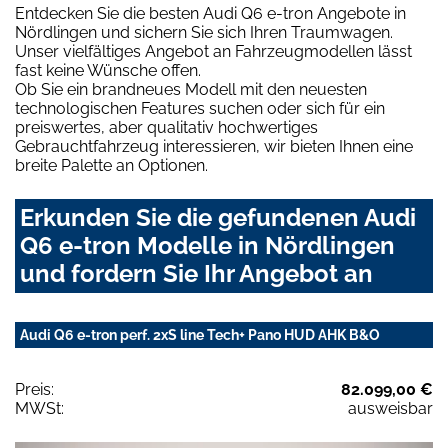
Entdecken Sie die besten Audi Q6 e-tron Angebote in
Nördlingen und sichern Sie sich Ihren Traumwagen.
Unser vielfältiges Angebot an Fahrzeugmodellen lässt
fast keine Wünsche offen.
Ob Sie ein brandneues Modell mit den neuesten
technologischen Features suchen oder sich für ein
preiswertes, aber qualitativ hochwertiges
Gebrauchtfahrzeug interessieren, wir bieten Ihnen eine
breite Palette an Optionen.
Erkunden Sie die gefundenen Audi
Q6 e-tron Modelle in Nördlingen
und fordern Sie Ihr Angebot an
Audi Q6 e-tron perf. 2xS line Tech+ Pano HUD AHK B&O
Preis:
82.099,00 €
MWSt:
ausweisbar