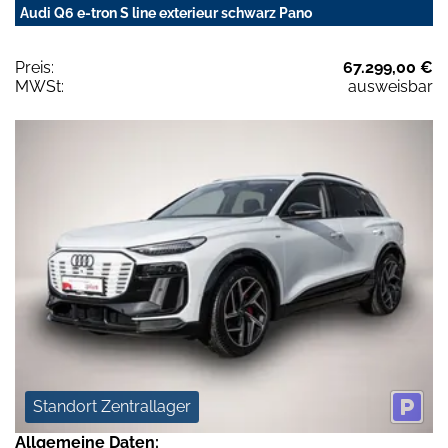
Audi Q6 e-tron S line exterieur schwarz Pano
Preis:
67.299,00 €
MWSt:
ausweisbar
Standort Zentrallager
Allgemeine Daten: