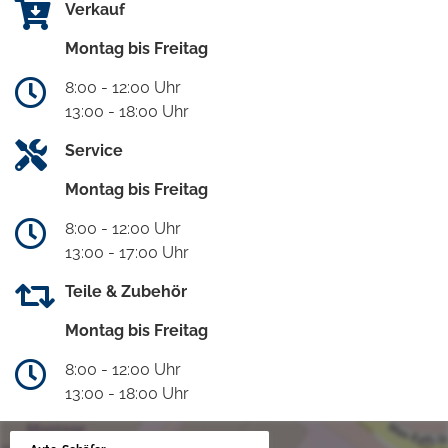
Verkauf
Montag bis Freitag
8:00 - 12:00 Uhr
13:00 - 18:00 Uhr
Service
Montag bis Freitag
8:00 - 12:00 Uhr
13:00 - 17:00 Uhr
Teile & Zubehör
Montag bis Freitag
8:00 - 12:00 Uhr
13:00 - 18:00 Uhr