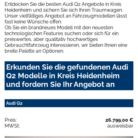
Entdecken Sie die besten Audi Q2 Angebote in Kreis
Heidenheim und sichern Sie sich Ihren Traumwagen.
Unser vielfältiges Angebot an Fahrzeugmodellen lässt
fast keine Wünsche offen.
Ob Sie ein brandneues Modell mit den neuesten
technologischen Features suchen oder sich für ein
preiswertes, aber qualitativ hochwertiges
Gebrauchtfahrzeug interessieren, wir bieten Ihnen eine
breite Palette an Optionen.
Erkunden Sie die gefundenen Audi
Q2 Modelle in Kreis Heidenheim
und fordern Sie Ihr Angebot an
Audi Q2
Preis:
26.799,00 €
MWSt:
ausweisbar