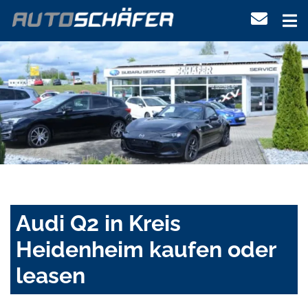
Audi Q2 in Kreis
Heidenheim kaufen oder
leasen