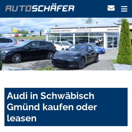
Audi in Schwäbisch
Gmünd kaufen oder
leasen