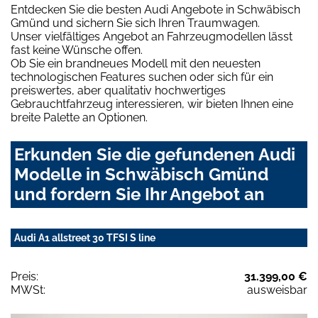
Entdecken Sie die besten Audi Angebote in Schwäbisch
Gmünd und sichern Sie sich Ihren Traumwagen.
Unser vielfältiges Angebot an Fahrzeugmodellen lässt
fast keine Wünsche offen.
Ob Sie ein brandneues Modell mit den neuesten
technologischen Features suchen oder sich für ein
preiswertes, aber qualitativ hochwertiges
Gebrauchtfahrzeug interessieren, wir bieten Ihnen eine
breite Palette an Optionen.
Erkunden Sie die gefundenen Audi
Modelle in Schwäbisch Gmünd
und fordern Sie Ihr Angebot an
Audi A1 allstreet 30 TFSI S line
Preis:
31.399,00 €
MWSt:
ausweisbar