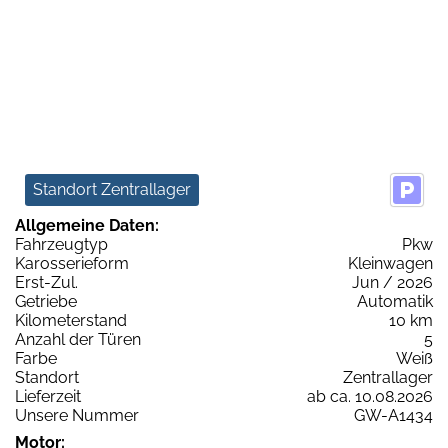
Standort Zentrallager
Allgemeine Daten:
Fahrzeugtyp
Pkw
Karosserieform
Kleinwagen
Erst-Zul.
Jun / 2026
Getriebe
Automatik
Kilometerstand
10 km
Anzahl der Türen
5
Farbe
Weiß
Standort
Zentrallager
Lieferzeit
ab ca. 10.08.2026
Unsere Nummer
GW-A1434
Motor: