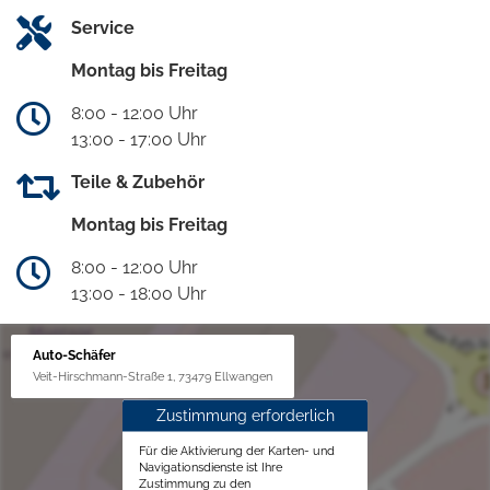
Service
Montag bis Freitag
8:00 - 12:00 Uhr
13:00 - 17:00 Uhr
Teile & Zubehör
Montag bis Freitag
8:00 - 12:00 Uhr
13:00 - 18:00 Uhr
Auto-Schäfer
Veit-Hirschmann-Straße 1, 73479 Ellwangen
Zustimmung erforderlich
Für die Aktivierung der Karten- und
Navigationsdienste ist Ihre
Zustimmung zu den