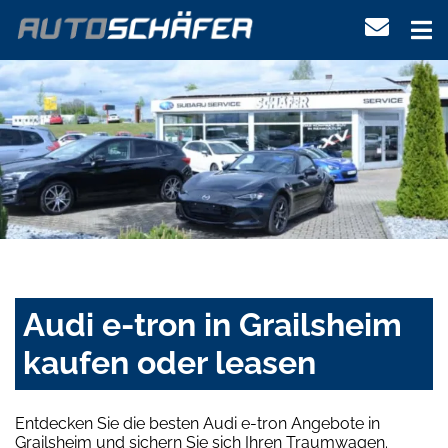
Audi e-tron in Grailsheim
kaufen oder leasen
Entdecken Sie die besten Audi e-tron Angebote in
Grailsheim und sichern Sie sich Ihren Traumwagen.