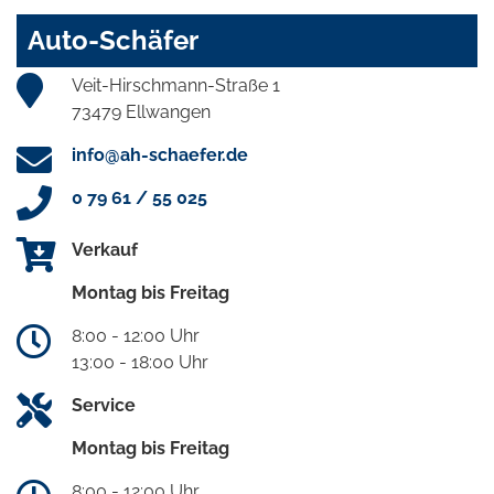
Auto-Schäfer
Veit-Hirschmann-Straße 1
73479 Ellwangen
info@ah-schaefer.de
0 79 61 / 55 025
Verkauf
Montag bis Freitag
8:00 - 12:00 Uhr
13:00 - 18:00 Uhr
Service
Montag bis Freitag
8:00 - 12:00 Uhr