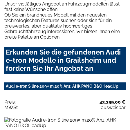
Unser vielfältiges Angebot an Fahrzeugmodellen lässt
fast keine Wünsche offen.
Ob Sie ein brandneues Modell mit den neuesten
technologischen Features suchen oder sich für ein
preiswertes, aber qualitativ hochwertiges
Gebrauchtfahrzeug interessieren, wir bieten Ihnen eine
breite Palette an Optionen.
Erkunden Sie die gefundenen Audi
e-tron Modelle in Grailsheim und
fordern Sie Ihr Angebot an
Audi e-tron S line 209¤ m.20% Anz. AHK PANO B&OHeadUp
Preis:
43.399,00 €
MWSt:
ausweisbar