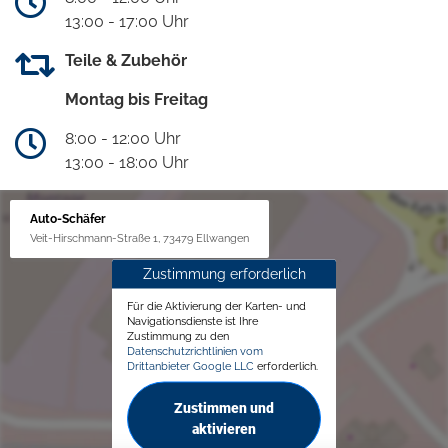
13:00 - 17:00 Uhr
Teile & Zubehör
Montag bis Freitag
8:00 - 12:00 Uhr
13:00 - 18:00 Uhr
Auto-Schäfer
Veit-Hirschmann-Straße 1, 73479 Ellwangen
Zustimmung erforderlich
Für die Aktivierung der Karten- und
Navigationsdienste ist Ihre
Zustimmung zu den
Datenschutzrichtlinien vom
Drittanbieter Google LLC
erforderlich.
Zustimmen und
aktivieren