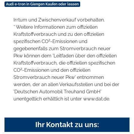
Audi e-tron in Giengen Kaufen oder leasen
Irrtum und Zwischenverkauf vorbehalten.
* Weitere Informationen zum offiziellen
Kraftstoffverbrauch und zu den offiziellen
2
spezifischen CO
-Emissionen und
gegebenenfalls zum Stromverbrauch neuer
Pkw können dem 'Leitfaden über den offiziellen
Kraftstoffverbrauch, die offiziellen spezifischen
2
CO
-Emissionen und den offiziellen
Stromverbrauch neuer Pkw' entnommen
werden, der an allen Verkaufsstellen und bei der
'Deutschen Automobil Treuhand GmbH'
unentgeltlich erhältlich ist unter www.dat.de.
Ihr Kontakt zu uns: