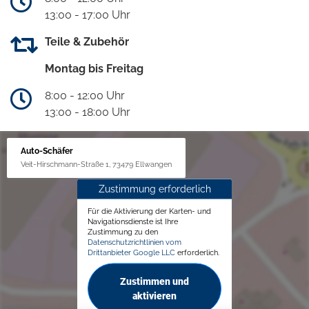
13:00 - 17:00 Uhr
Teile & Zubehör
Montag bis Freitag
8:00 - 12:00 Uhr
13:00 - 18:00 Uhr
Auto-Schäfer
Veit-Hirschmann-Straße 1, 73479 Ellwangen
Zustimmung erforderlich
Für die Aktivierung der Karten- und
Navigationsdienste ist Ihre
Zustimmung zu den
Datenschutzrichtlinien vom
Drittanbieter Google LLC
erforderlich.
Zustimmen und
aktivieren