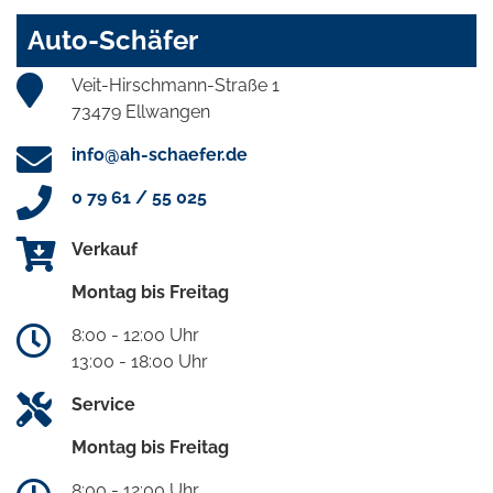
Auto-Schäfer
Veit-Hirschmann-Straße 1
73479 Ellwangen
info@ah-schaefer.de
0 79 61 / 55 025
Verkauf
Montag bis Freitag
8:00 - 12:00 Uhr
13:00 - 18:00 Uhr
Service
Montag bis Freitag
8:00 - 12:00 Uhr