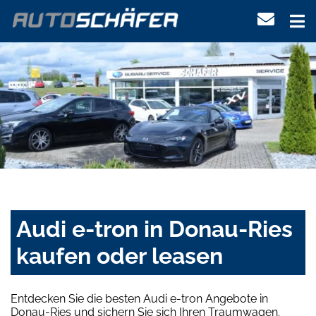
Audi e-tron in Donau-Ries
kaufen oder leasen
Entdecken Sie die besten Audi e-tron Angebote in
Donau-Ries und sichern Sie sich Ihren Traumwagen.