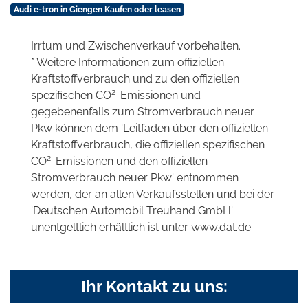
Audi e-tron in Giengen Kaufen oder leasen
Irrtum und Zwischenverkauf vorbehalten.
* Weitere Informationen zum offiziellen
Kraftstoffverbrauch und zu den offiziellen
2
spezifischen CO
-Emissionen und
gegebenenfalls zum Stromverbrauch neuer
Pkw können dem 'Leitfaden über den offiziellen
Kraftstoffverbrauch, die offiziellen spezifischen
2
CO
-Emissionen und den offiziellen
Stromverbrauch neuer Pkw' entnommen
werden, der an allen Verkaufsstellen und bei der
'Deutschen Automobil Treuhand GmbH'
unentgeltlich erhältlich ist unter www.dat.de.
Ihr Kontakt zu uns: