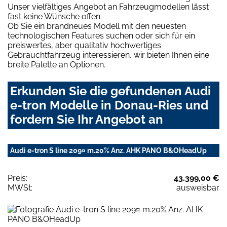
Unser vielfältiges Angebot an Fahrzeugmodellen lässt
fast keine Wünsche offen.
Ob Sie ein brandneues Modell mit den neuesten
technologischen Features suchen oder sich für ein
preiswertes, aber qualitativ hochwertiges
Gebrauchtfahrzeug interessieren, wir bieten Ihnen eine
breite Palette an Optionen.
Erkunden Sie die gefundenen Audi
e-tron Modelle in Donau-Ries und
fordern Sie Ihr Angebot an
Audi e-tron S line 209¤ m.20% Anz. AHK PANO B&OHeadUp
Preis:
43.399,00 €
MWSt:
ausweisbar