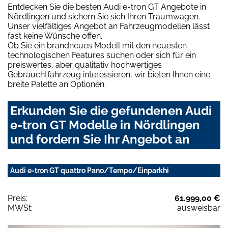
Entdecken Sie die besten Audi e-tron GT Angebote in
Nördlingen und sichern Sie sich Ihren Traumwagen.
Unser vielfältiges Angebot an Fahrzeugmodellen lässt
fast keine Wünsche offen.
Ob Sie ein brandneues Modell mit den neuesten
technologischen Features suchen oder sich für ein
preiswertes, aber qualitativ hochwertiges
Gebrauchtfahrzeug interessieren, wir bieten Ihnen eine
breite Palette an Optionen.
Erkunden Sie die gefundenen Audi
e-tron GT Modelle in Nördlingen
und fordern Sie Ihr Angebot an
Audi e-tron GT quattro Pano/Tempo/Einparkhi
Preis:
61.999,00 €
MWSt:
ausweisbar