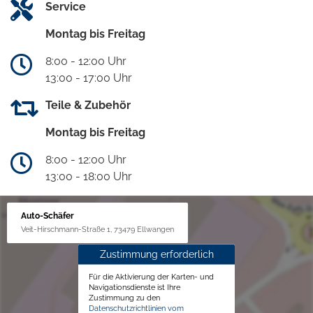
Service
Montag bis Freitag
8:00 - 12:00 Uhr
13:00 - 17:00 Uhr
Teile & Zubehör
Montag bis Freitag
8:00 - 12:00 Uhr
13:00 - 18:00 Uhr
Auto-Schäfer
Veit-Hirschmann-Straße 1, 73479 Ellwangen
Zustimmung erforderlich
Für die Aktivierung der Karten- und
Navigationsdienste ist Ihre
Zustimmung zu den
Datenschutzrichtlinien vom