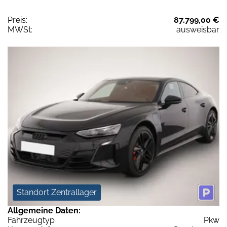
Preis:
87.799,00 €
MWSt:
ausweisbar
Standort Zentrallager
Allgemeine Daten:
Fahrzeugtyp
Pkw