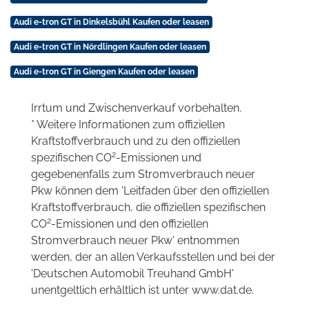
Audi e-tron GT in Dinkelsbühl Kaufen oder leasen
Audi e-tron GT in Nördlingen Kaufen oder leasen
Audi e-tron GT in Giengen Kaufen oder leasen
Irrtum und Zwischenverkauf vorbehalten.
* Weitere Informationen zum offiziellen
Kraftstoffverbrauch und zu den offiziellen
2
spezifischen CO
-Emissionen und
gegebenenfalls zum Stromverbrauch neuer
Pkw können dem 'Leitfaden über den offiziellen
Kraftstoffverbrauch, die offiziellen spezifischen
2
CO
-Emissionen und den offiziellen
Stromverbrauch neuer Pkw' entnommen
werden, der an allen Verkaufsstellen und bei der
'Deutschen Automobil Treuhand GmbH'
unentgeltlich erhältlich ist unter www.dat.de.