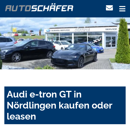
Audi e-tron GT in
Nördlingen kaufen oder
leasen