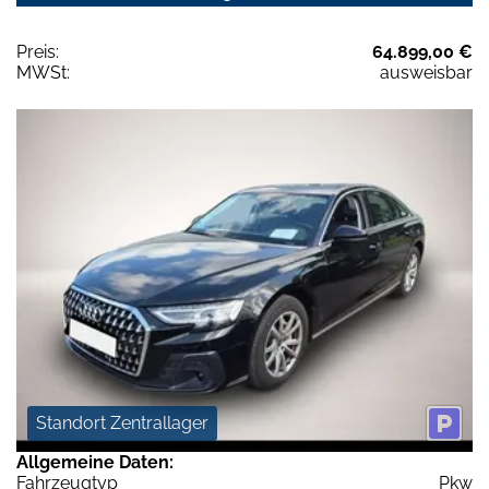
Preis:
64.899,00 €
MWSt:
ausweisbar
Standort Zentrallager
Allgemeine Daten:
Fahrzeugtyp
Pkw