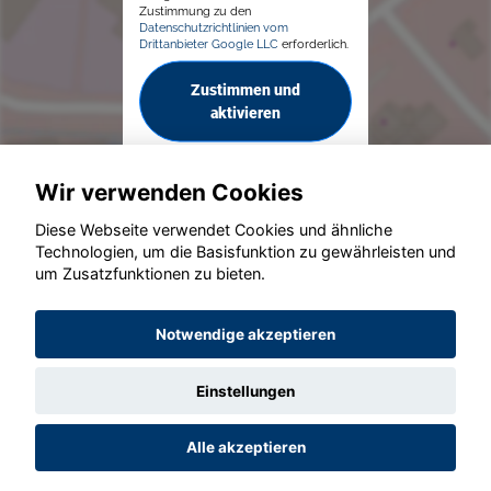
Zustimmung zu den
Datenschutzrichtlinien vom
Drittanbieter Google LLC
erforderlich.
Zustimmen und
aktivieren
Wir verwenden Cookies
Diese Webseite verwendet Cookies und ähnliche
Technologien, um die Basisfunktion zu gewährleisten und
um Zusatzfunktionen zu bieten.
© konjunkturmotor.de GmbH 2020 - 2026
Notwendige akzeptieren
Einstellungen
Alle akzeptieren