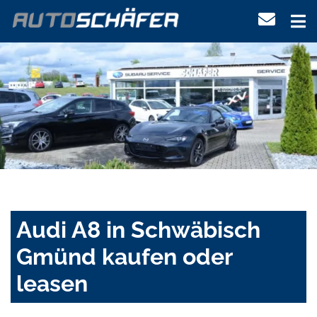
Audi A8 in Schwäbisch
Gmünd kaufen oder
leasen