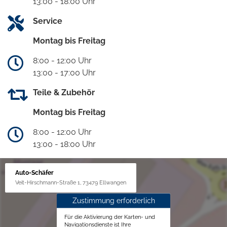
13:00 - 18:00 Uhr
Service
Montag bis Freitag
8:00 - 12:00 Uhr
13:00 - 17:00 Uhr
Teile & Zubehör
Montag bis Freitag
8:00 - 12:00 Uhr
13:00 - 18:00 Uhr
Auto-Schäfer
Veit-Hirschmann-Straße 1, 73479 Ellwangen
Zustimmung erforderlich
Für die Aktivierung der Karten- und
Navigationsdienste ist Ihre