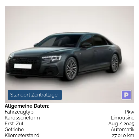
Standort Zentrallager
Allgemeine Daten:
Fahrzeugtyp
Pkw
Karosserieform
Limousine
Erst-Zul.
Aug / 2025
Getriebe
Automatik
Kilometerstand
27.010 km