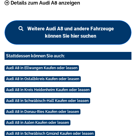
Details zum Audi A8 anzeigen
Weitere Audi A8 und andere Fahrzeuge
können Sie hier suchen
Stattdessen können Sie auch:
Audi A8 in Ellwangen Kaufen oder leasen
Audi A8 in Ostalbkreis Kaufen oder leasen
Audi A8 in Kreis Heidenheim Kaufen oder leasen
Audi A8 in Schwäbisch-Hall Kaufen oder leasen
Audi A8 in Donau-Ries Kaufen oder leasen
Audi A8 in Aalen Kaufen oder leasen
Audi A8 in Schwäbisch Gmünd Kaufen oder leasen