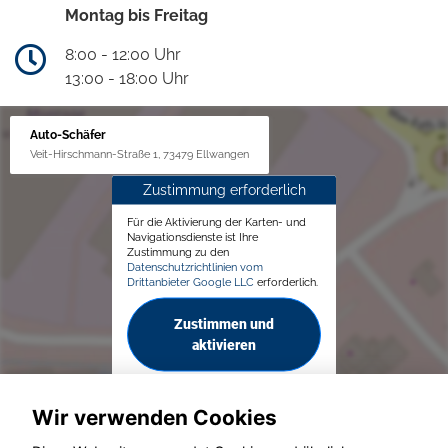
Montag bis Freitag
8:00 - 12:00 Uhr
13:00 - 18:00 Uhr
Auto-Schäfer
Veit-Hirschmann-Straße 1, 73479 Ellwangen
Zustimmung erforderlich
Für die Aktivierung der Karten- und
Navigationsdienste ist Ihre
Zustimmung zu den
Datenschutzrichtlinien vom
Drittanbieter Google LLC
erforderlich.
Zustimmen und
aktivieren
Wir verwenden Cookies