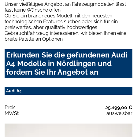
Unser vielfältiges Angebot an Fahrzeugmodellen lässt
fast keine Wünsche offen.
Ob Sie ein brandneues Modell mit den neuesten
technologischen Features suchen oder sich für ein
preiswertes, aber qualitativ hochwertiges
Gebrauchtfahrzeug interessieren, wir bieten Ihnen eine
breite Palette an Optionen.
Erkunden Sie die gefundenen Audi
A4 Modelle in Nördlingen und
fordern Sie Ihr Angebot an
Audi A4
Preis:
25.199,00 €
MWSt:
ausweisbar