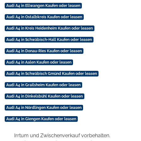
Audi A4 in Ellwangen Kaufen oder leasen
Audi A4 in Ostalbkreis Kaufen oder leasen
Audi A4 in Kreis Heidenheim Kaufen oder leasen
Audi A4 in Schwäbisch-Hall Kaufen oder leasen
Audi A4 in Donau-Ries Kaufen oder leasen
Audi A4 in Aalen Kaufen oder leasen
Audi A4 in Schwäbisch Gmünd Kaufen oder leasen
Audi A4 in Grailsheim Kaufen oder leasen
Audi A4 in Dinkelsbühl Kaufen oder leasen
Audi A4 in Nördlingen Kaufen oder leasen
Audi A4 in Giengen Kaufen oder leasen
Irrtum und Zwischenverkauf vorbehalten.