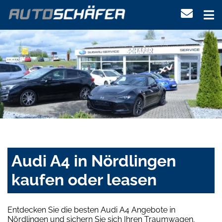
Audi A4 in Nördlingen
kaufen oder leasen
Entdecken Sie die besten Audi A4 Angebote in
Nördlingen und sichern Sie sich Ihren Traumwagen.