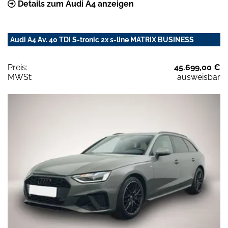
Details zum Audi A4 anzeigen
Audi A4 Av. 40 TDI S-tronic 2x s-line MATRIX BUSINESS
Preis:
45.699,00 €
MWSt:
ausweisbar