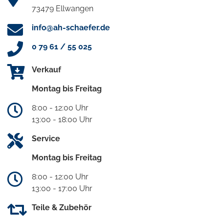
73479 Ellwangen
info@ah-schaefer.de
0 79 61 / 55 025
Verkauf
Montag bis Freitag
8:00 - 12:00 Uhr
13:00 - 18:00 Uhr
Service
Montag bis Freitag
8:00 - 12:00 Uhr
13:00 - 17:00 Uhr
Teile & Zubehör