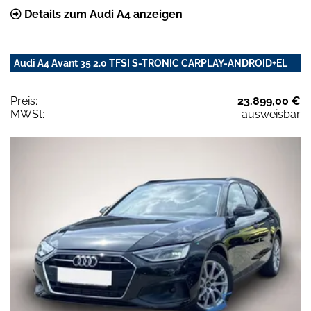
Details zum Audi A4 anzeigen
Audi A4 Avant 35 2.0 TFSI S-TRONIC CARPLAY-ANDROID+EL
Preis:
23.899,00 €
MWSt:
ausweisbar