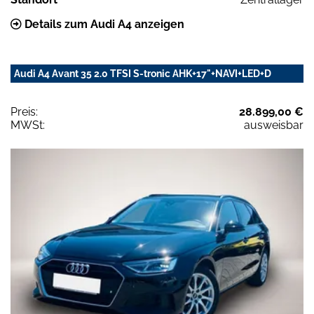
Details zum Audi A4 anzeigen
Audi A4 Avant 35 2.0 TFSI S-tronic AHK+17"+NAVI+LED+D
Preis:
28.899,00 €
MWSt:
ausweisbar