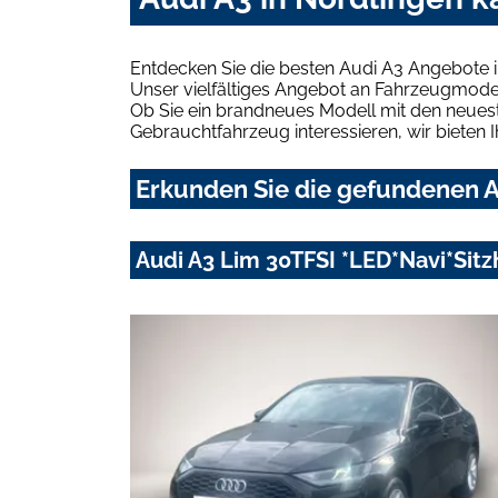
Entdecken Sie die besten Audi A3 Angebote i
Unser vielfältiges Angebot an Fahrzeugmodel
Ob Sie ein brandneues Modell mit den neuest
Gebrauchtfahrzeug interessieren, wir bieten I
Erkunden Sie die gefundenen A
Audi A3 Lim 30TFSI *LED*Navi*Sitz