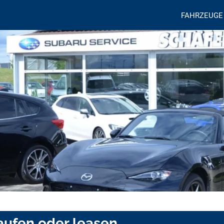
FAHRZEUGE
aufen oder leasen