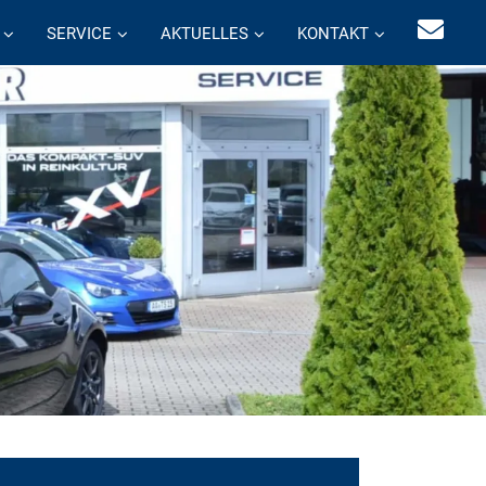
SERVICE
AKTUELLES
KONTAKT