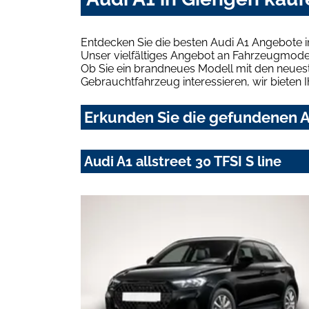
Entdecken Sie die besten Audi A1 Angebote i
Unser vielfältiges Angebot an Fahrzeugmodel
Ob Sie ein brandneues Modell mit den neuest
Gebrauchtfahrzeug interessieren, wir bieten I
Erkunden Sie die gefundenen A
Audi A1 allstreet 30 TFSI S line