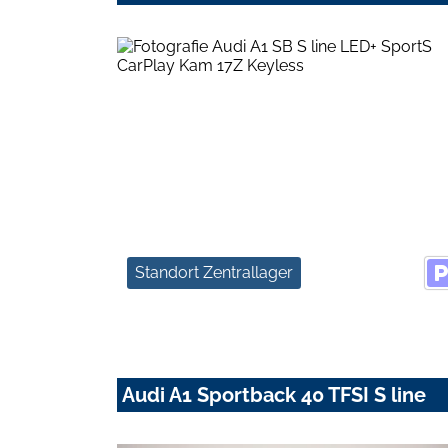
Standort Zentrallager
Audi A1 Sportback 40 TFSI S line