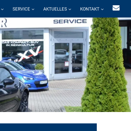
SERVICE
AKTUELLES
KONTAKT