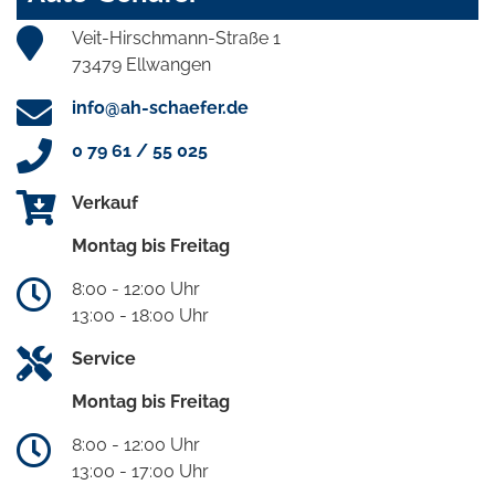
Veit-Hirschmann-Straße 1
73479 Ellwangen
info@ah-schaefer.de
0 79 61 / 55 025
Verkauf
Montag bis Freitag
8:00 - 12:00 Uhr
13:00 - 18:00 Uhr
Service
Montag bis Freitag
8:00 - 12:00 Uhr
13:00 - 17:00 Uhr