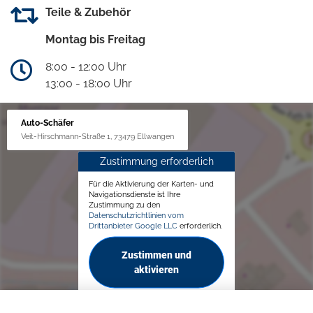
Teile & Zubehör
Montag bis Freitag
8:00 - 12:00 Uhr
13:00 - 18:00 Uhr
Auto-Schäfer
Veit-Hirschmann-Straße 1, 73479 Ellwangen
Zustimmung erforderlich
Für die Aktivierung der Karten- und
Navigationsdienste ist Ihre
Zustimmung zu den
Datenschutzrichtlinien vom
Drittanbieter Google LLC
erforderlich.
Zustimmen und
aktivieren