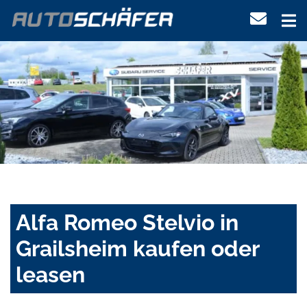
Alfa Romeo Stelvio in
Grailsheim kaufen oder
leasen