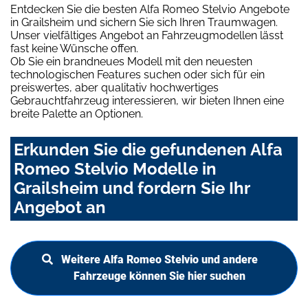
Entdecken Sie die besten Alfa Romeo Stelvio Angebote
in Grailsheim und sichern Sie sich Ihren Traumwagen.
Unser vielfältiges Angebot an Fahrzeugmodellen lässt
fast keine Wünsche offen.
Ob Sie ein brandneues Modell mit den neuesten
technologischen Features suchen oder sich für ein
preiswertes, aber qualitativ hochwertiges
Gebrauchtfahrzeug interessieren, wir bieten Ihnen eine
breite Palette an Optionen.
Erkunden Sie die gefundenen Alfa
Romeo Stelvio Modelle in
Grailsheim und fordern Sie Ihr
Angebot an
Weitere Alfa Romeo Stelvio und andere
Fahrzeuge können Sie hier suchen