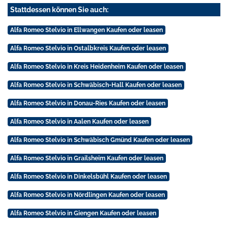
Stattdessen können Sie auch:
Alfa Romeo Stelvio in Ellwangen Kaufen oder leasen
Alfa Romeo Stelvio in Ostalbkreis Kaufen oder leasen
Alfa Romeo Stelvio in Kreis Heidenheim Kaufen oder leasen
Alfa Romeo Stelvio in Schwäbisch-Hall Kaufen oder leasen
Alfa Romeo Stelvio in Donau-Ries Kaufen oder leasen
Alfa Romeo Stelvio in Aalen Kaufen oder leasen
Alfa Romeo Stelvio in Schwäbisch Gmünd Kaufen oder leasen
Alfa Romeo Stelvio in Grailsheim Kaufen oder leasen
Alfa Romeo Stelvio in Dinkelsbühl Kaufen oder leasen
Alfa Romeo Stelvio in Nördlingen Kaufen oder leasen
Alfa Romeo Stelvio in Giengen Kaufen oder leasen