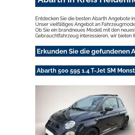
Entdecken Sie die besten Abarth Angebote in
Unser vielfältiges Angebot an Fahrzeugmodel
Ob Sie ein brandneues Modell mit den neuest
Gebrauchtfahrzeug interessieren, wir bieten I
Erkunden Sie die gefundenen A
Abarth 500 595 1.4 T-Jet SM Mons