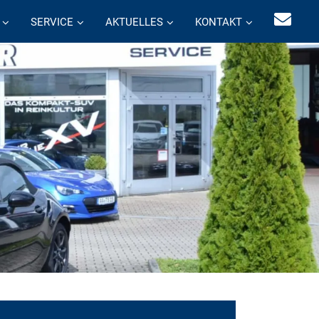
SERVICE
AKTUELLES
KONTAKT