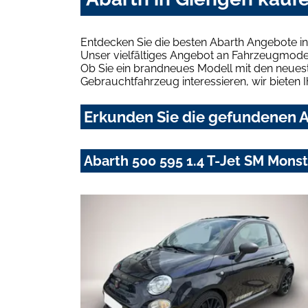
Entdecken Sie die besten Abarth Angebote in
Unser vielfältiges Angebot an Fahrzeugmodel
Ob Sie ein brandneues Modell mit den neuest
Gebrauchtfahrzeug interessieren, wir bieten I
Erkunden Sie die gefundenen A
Abarth 500 595 1.4 T-Jet SM Mons