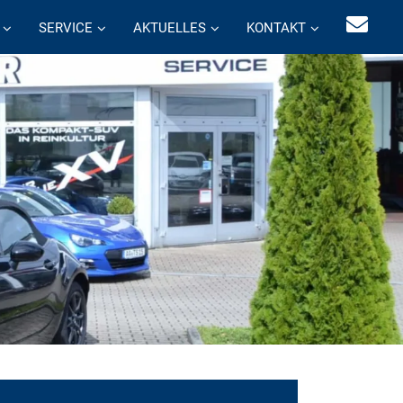
SERVICE
AKTUELLES
KONTAKT