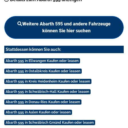
Weitere Abarth 595 und andere Fahrzeuge
können Sie hier suchen
Stattdessen können Sie auch:
Abarth 595 in Ellwangen Kaufen oder leasen
Abarth 595 in Ostalbkreis Kaufen oder leasen
Abarth 595 in Kreis Heidenheim Kaufen oder leasen
Abarth 595 in Schwäbisch-Hall Kaufen oder leasen
Abarth 595 in Donau-Ries Kaufen oder leasen
Abarth 595 in Aalen Kaufen oder leasen
Abarth 595 in Schwäbisch Gmünd Kaufen oder leasen