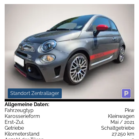
Standort Zentrallager
Allgemeine Daten:
Fahrzeugtyp
Pkw
Karosserieform
Kleinwagen
Erst-Zul.
Mai / 2021
Getriebe
Schaltgetriebe
Kilometerstand
27.250 km