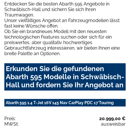
Entdecken Sie die besten Abarth 595 Angebote in
Schwäbisch-Hall und sichern Sie sich Ihren
Traumwagen.
Unser vielfältiges Angebot an Fahrzeugmodellen lässt
fast keine Wünsche offen.
Ob Sie ein brandneues Modell mit den neuesten
technologischen Features suchen oder sich für ein
preiswertes, aber qualitativ hochwertiges
Gebrauchtfahrzeug interessieren, wir bieten Ihnen eine
breite Palette an Optionen.
Erkunden Sie die gefundenen
Abarth 595 Modelle in Schwäbisch-
Hall und fordern Sie Ihr Angebot an
Abarth 595 1.4 T-Jet 16V 145 Nav CarPlay PDC 17'Touring
Preis:
20.999,00 €
MWSt:
ausweisbar