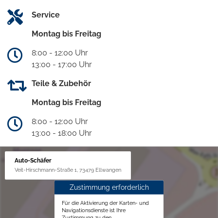
Service
Montag bis Freitag
8:00 - 12:00 Uhr
13:00 - 17:00 Uhr
Teile & Zubehör
Montag bis Freitag
8:00 - 12:00 Uhr
13:00 - 18:00 Uhr
Auto-Schäfer
Veit-Hirschmann-Straße 1, 73479 Ellwangen
Zustimmung erforderlich
Für die Aktivierung der Karten- und
Navigationsdienste ist Ihre
Zustimmung zu den