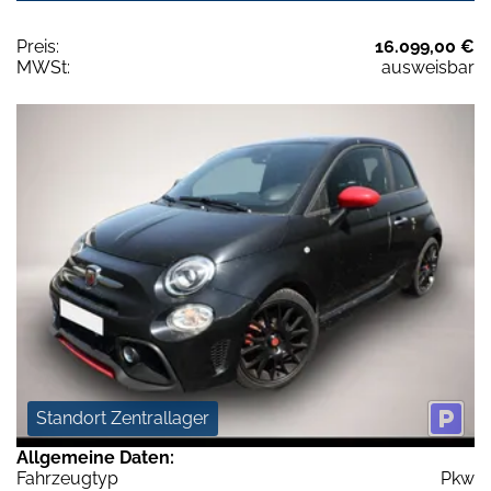
Preis:
16.099,00 €
MWSt:
ausweisbar
Standort Zentrallager
Allgemeine Daten:
Fahrzeugtyp
Pkw