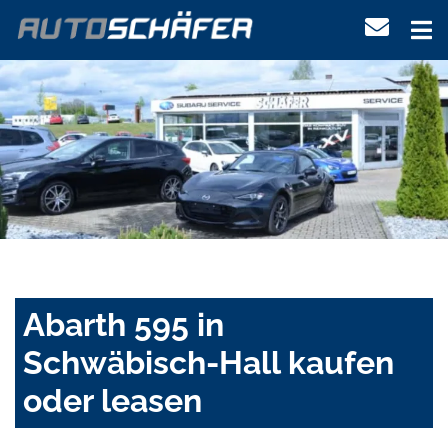
Abarth 595 in
Schwäbisch-Hall kaufen
oder leasen