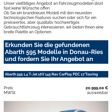
Unser vielfältiges Angebot an Fahrzeugmodellen lässt
fast keine Wünsche offen.
Ob Sie ein brandneues Modell mit den neuesten
technologischen Features suchen oder sich für ein
preiswertes, aber qualitativ hochwertiges
Gebrauchtfahrzeug interessieren, wir bieten Ihnen eine
breite Palette an Optionen.
Erkunden Sie die gefundenen
Abarth 595 Modelle in Donau-Ries
und fordern Sie Ihr Angebot an
Abarth 595 1.4 T-Jet 16V 145 Nav CarPlay PDC 17'Touring
Preis:
20.999,00 €
MWSt:
ausweisbar