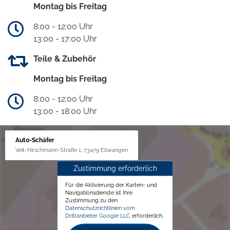
Montag bis Freitag
8:00 - 12:00 Uhr
13:00 - 17:00 Uhr
Teile & Zubehör
Montag bis Freitag
8:00 - 12:00 Uhr
13:00 - 18:00 Uhr
Auto-Schäfer
Veit-Hirschmann-Straße 1, 73479 Ellwangen
Zustimmung erforderlich
Für die Aktivierung der Karten- und
Navigationsdienste ist Ihre
Zustimmung zu den
Datenschutzrichtlinien vom
Drittanbieter Google LLC
erforderlich.