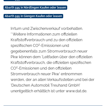
Abarth 595 in Nördlingen Kaufen oder leasen
Abarth 595 in Giengen Kaufen oder leasen
Irrtum und Zwischenverkauf vorbehalten.
* Weitere Informationen zum offiziellen
Kraftstoffverbrauch und zu den offiziellen
2
spezifischen CO
-Emissionen und
gegebenenfalls zum Stromverbrauch neuer
Pkw können dem 'Leitfaden über den offiziellen
Kraftstoffverbrauch, die offiziellen spezifischen
2
CO
-Emissionen und den offiziellen
Stromverbrauch neuer Pkw' entnommen
werden, der an allen Verkaufsstellen und bei der
'Deutschen Automobil Treuhand GmbH'
unentgeltlich erhältlich ist unter www.dat.de.