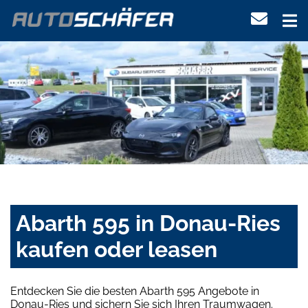
Abarth 595 in Donau-Ries
kaufen oder leasen
Entdecken Sie die besten Abarth 595 Angebote in
Donau-Ries und sichern Sie sich Ihren Traumwagen.