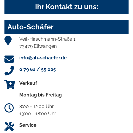
Ihr Kontakt zu uns:
Auto-Schäfer
Veit-Hirschmann-Straße 1
73479 Ellwangen
info@ah-schaefer.de
0 79 61 / 55 025
Verkauf
Montag bis Freitag
8:00 - 12:00 Uhr
13:00 - 18:00 Uhr
Service