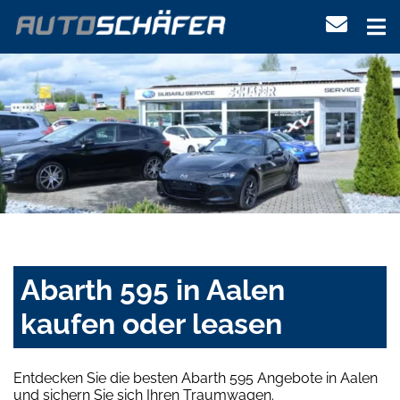
Abarth 595 in Aalen
kaufen oder leasen
Entdecken Sie die besten Abarth 595 Angebote in Aalen
und sichern Sie sich Ihren Traumwagen.