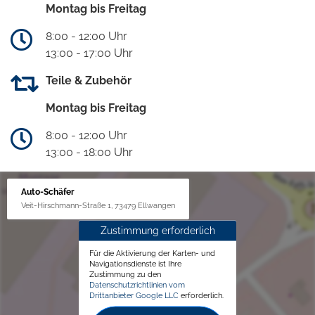
Montag bis Freitag
8:00 - 12:00 Uhr
13:00 - 17:00 Uhr
Teile & Zubehör
Montag bis Freitag
8:00 - 12:00 Uhr
13:00 - 18:00 Uhr
Auto-Schäfer
Veit-Hirschmann-Straße 1, 73479 Ellwangen
Zustimmung erforderlich
Für die Aktivierung der Karten- und
Navigationsdienste ist Ihre
Zustimmung zu den
Datenschutzrichtlinien vom
Drittanbieter Google LLC
erforderlich.