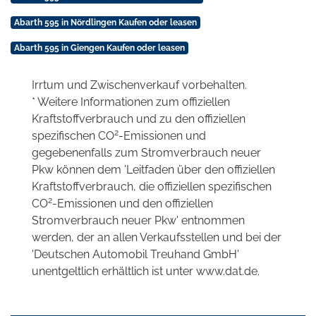
Abarth 595 in Nördlingen Kaufen oder leasen
Abarth 595 in Giengen Kaufen oder leasen
Irrtum und Zwischenverkauf vorbehalten.
* Weitere Informationen zum offiziellen
Kraftstoffverbrauch und zu den offiziellen
2
spezifischen CO
-Emissionen und
gegebenenfalls zum Stromverbrauch neuer
Pkw können dem 'Leitfaden über den offiziellen
Kraftstoffverbrauch, die offiziellen spezifischen
2
CO
-Emissionen und den offiziellen
Stromverbrauch neuer Pkw' entnommen
werden, der an allen Verkaufsstellen und bei der
'Deutschen Automobil Treuhand GmbH'
unentgeltlich erhältlich ist unter www.dat.de.