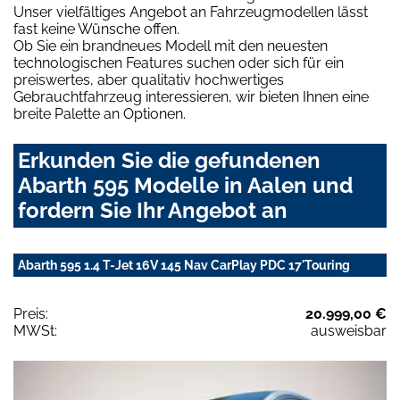
Unser vielfältiges Angebot an Fahrzeugmodellen lässt
fast keine Wünsche offen.
Ob Sie ein brandneues Modell mit den neuesten
technologischen Features suchen oder sich für ein
preiswertes, aber qualitativ hochwertiges
Gebrauchtfahrzeug interessieren, wir bieten Ihnen eine
breite Palette an Optionen.
Erkunden Sie die gefundenen
Abarth 595 Modelle in Aalen und
fordern Sie Ihr Angebot an
Abarth 595 1.4 T-Jet 16V 145 Nav CarPlay PDC 17'Touring
Preis:
20.999,00 €
MWSt:
ausweisbar