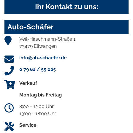
Ihr Kontakt zu uns:
Auto-Schäfer
Veit-Hirschmann-Straße 1
73479 Ellwangen
info@ah-schaefer.de
0 79 61 / 55 025
Verkauf
Montag bis Freitag
8:00 - 12:00 Uhr
13:00 - 18:00 Uhr
Service