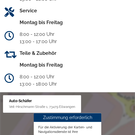
Service
Montag bis Freitag
8:00 - 12:00 Uhr
13:00 - 17:00 Uhr
Teile & Zubehör
Montag bis Freitag
8:00 - 12:00 Uhr
13:00 - 18:00 Uhr
Auto-Schäfer
Veit-Hirschmann-Straße 1, 73479 Ellwangen
Zustimmung erforderlich
Für die Aktivierung der Karten- und
Navigationsdienste ist Ihre