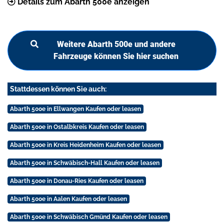
Details zum Abarth 500e anzeigen
Weitere Abarth 500e und andere
Fahrzeuge können Sie hier suchen
Stattdessen können Sie auch:
Abarth 500e in Ellwangen Kaufen oder leasen
Abarth 500e in Ostalbkreis Kaufen oder leasen
Abarth 500e in Kreis Heidenheim Kaufen oder leasen
Abarth 500e in Schwäbisch-Hall Kaufen oder leasen
Abarth 500e in Donau-Ries Kaufen oder leasen
Abarth 500e in Aalen Kaufen oder leasen
Abarth 500e in Schwäbisch Gmünd Kaufen oder leasen