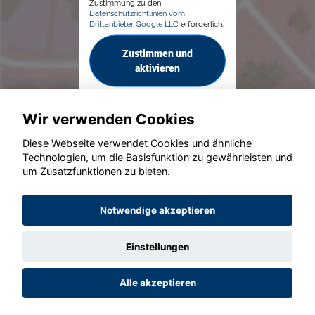
Zustimmung zu den
Datenschutzrichtlinien vom
Drittanbieter Google LLC
erforderlich.
Zustimmen und
aktivieren
Wir verwenden Cookies
Diese Webseite verwendet Cookies und ähnliche
Technologien, um die Basisfunktion zu gewährleisten und
um Zusatzfunktionen zu bieten.
© konjunkturmotor.de GmbH 2020 - 2026
Notwendige akzeptieren
Einstellungen
Alle akzeptieren