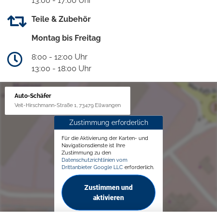
13:00 - 17:00 Uhr
Teile & Zubehör
Montag bis Freitag
8:00 - 12:00 Uhr
13:00 - 18:00 Uhr
Auto-Schäfer
Veit-Hirschmann-Straße 1, 73479 Ellwangen
Zustimmung erforderlich
Für die Aktivierung der Karten- und
Navigationsdienste ist Ihre
Zustimmung zu den
Datenschutzrichtlinien vom
Drittanbieter Google LLC
erforderlich.
Zustimmen und
aktivieren