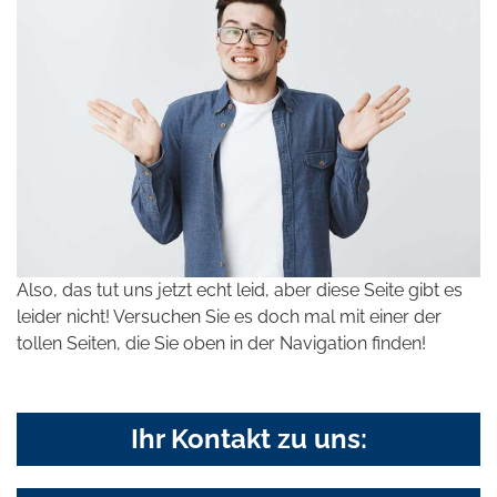
Also, das tut uns jetzt echt leid, aber diese Seite gibt es
leider nicht! Versuchen Sie es doch mal mit einer der
tollen Seiten, die Sie oben in der Navigation finden!
Ihr Kontakt zu uns: