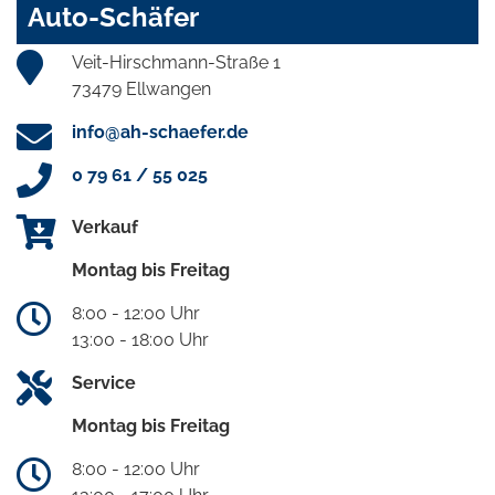
Auto-Schäfer
Veit-Hirschmann-Straße 1
73479 Ellwangen
info@ah-schaefer.de
0 79 61 / 55 025
Verkauf
Montag bis Freitag
8:00 - 12:00 Uhr
13:00 - 18:00 Uhr
Service
Montag bis Freitag
8:00 - 12:00 Uhr