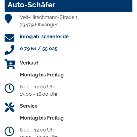
Auto-Schäfer
Veit-Hirschmann-Straße 1
73479 Ellwangen
info@ah-schaefer.de
0 79 61 / 55 025
Verkauf
Montag bis Freitag
8:00 - 12:00 Uhr
13:00 - 18:00 Uhr
Service
Montag bis Freitag
8:00 - 12:00 Uhr