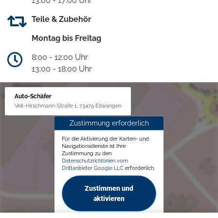
13:00 - 17:00 Uhr
Teile & Zubehör
Montag bis Freitag
8:00 - 12:00 Uhr
13:00 - 18:00 Uhr
Auto-Schäfer
Veit-Hirschmann-Straße 1, 73479 Ellwangen
Zustimmung erforderlich
Für die Aktivierung der Karten- und
Navigationsdienste ist Ihre
Zustimmung zu den
Datenschutzrichtlinien vom
Drittanbieter Google LLC
erforderlich.
Zustimmen und
aktivieren