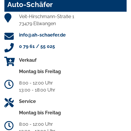
Auto-Schäfer
Veit-Hirschmann-Straße 1
73479 Ellwangen
info@ah-schaefer.de
0 79 61 / 55 025
Verkauf
Montag bis Freitag
8:00 - 12:00 Uhr
13:00 - 18:00 Uhr
Service
Montag bis Freitag
8:00 - 12:00 Uhr