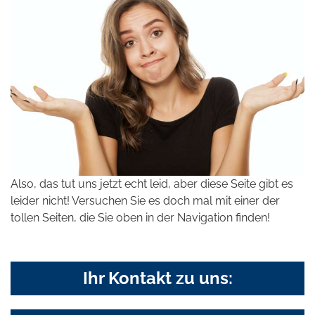
Also, das tut uns jetzt echt leid, aber diese Seite gibt es
leider nicht! Versuchen Sie es doch mal mit einer der
tollen Seiten, die Sie oben in der Navigation finden!
Ihr Kontakt zu uns: