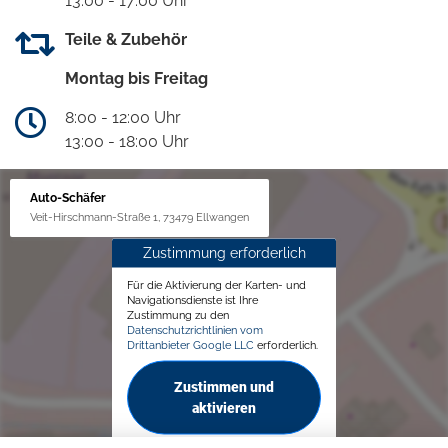
13:00 - 17:00 Uhr
Teile & Zubehör
Montag bis Freitag
8:00 - 12:00 Uhr
13:00 - 18:00 Uhr
Auto-Schäfer
Veit-Hirschmann-Straße 1, 73479 Ellwangen
Zustimmung erforderlich
Für die Aktivierung der Karten- und
Navigationsdienste ist Ihre
Zustimmung zu den
Datenschutzrichtlinien vom
Drittanbieter Google LLC
erforderlich.
Zustimmen und
aktivieren