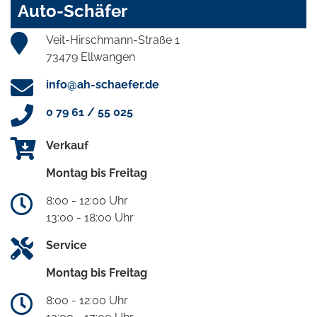
Auto-Schäfer
Veit-Hirschmann-Straße 1
73479 Ellwangen
info@ah-schaefer.de
0 79 61 / 55 025
Verkauf
Montag bis Freitag
8:00 - 12:00 Uhr
13:00 - 18:00 Uhr
Service
Montag bis Freitag
8:00 - 12:00 Uhr